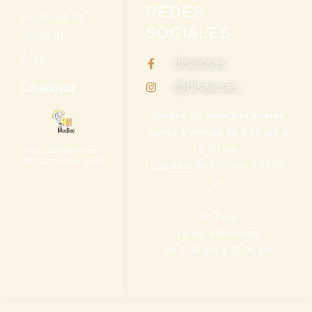
REDES
Politicas de
SOCIALES
servicio
Blog
disaicsas
Creado por
@disaicsas
Horario de atenciónOficinas
Lunes a viernes de 8:00 am a
5:00 pm
Todos los derechos –
©Disaic SAS – 2025
Sábados de 8:00 am a 12:00
m
En línea
Lunes a Domingo
De 6:00 am a 10:00 pm