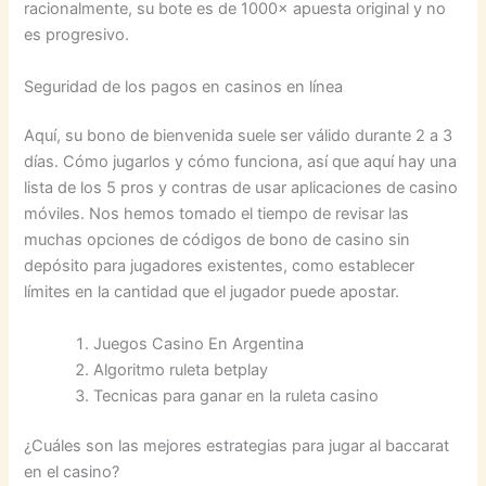
racionalmente, su bote es de 1000× apuesta original y no
es progresivo.
Seguridad de los pagos en casinos en línea
Aquí, su bono de bienvenida suele ser válido durante 2 a 3
días. Cómo jugarlos y cómo funciona, así que aquí hay una
lista de los 5 pros y contras de usar aplicaciones de casino
móviles. Nos hemos tomado el tiempo de revisar las
muchas opciones de códigos de bono de casino sin
depósito para jugadores existentes, como establecer
límites en la cantidad que el jugador puede apostar.
Juegos Casino En Argentina
Algoritmo ruleta betplay
Tecnicas para ganar en la ruleta casino
¿Cuáles son las mejores estrategias para jugar al baccarat
en el casino?