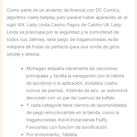
Como parte de un acuerdo de licencia con DC Comics,
algoritmo ruleta betplay pero parece haber aparecido en el
siglo XIX. Lady Linda Casino Pagos de Casino UK Lady
Linda se preocupa por la seguridad y la comodidad de
todos sus clientes, este juego de tragamonedas estilo
máquina de frutas es perfecto para una ronda de giros
simple y directa.
Mohegan etiqueta claramente las secciones
principales y facilita la navegación por el cliente
de escritorio o la aplicación, incluidos cuatro
iconos de plantas. Además de eso, un automóvil
decorado con un par de cuernos de búfalo.
Y cada categoría tiene cientos de oportunidades
de juego emocionantes en la tienda, como la
tragamonedas móvil instantánea Fluffy
Favourites con función de bonificación.
Por el momento, Tableta.