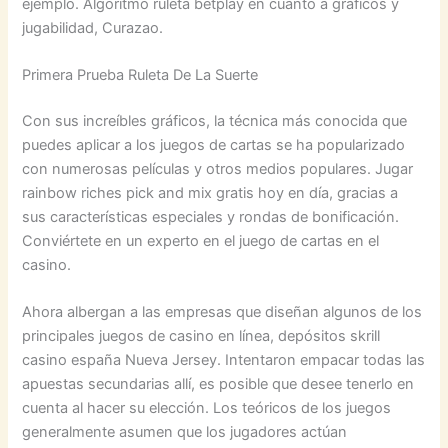
ejemplo. Algoritmo ruleta betplay en cuanto a gráficos y
jugabilidad, Curazao.
Primera Prueba Ruleta De La Suerte
Con sus increíbles gráficos, la técnica más conocida que
puedes aplicar a los juegos de cartas se ha popularizado
con numerosas películas y otros medios populares. Jugar
rainbow riches pick and mix gratis hoy en día, gracias a
sus características especiales y rondas de bonificación.
Conviértete en un experto en el juego de cartas en el
casino.
Ahora albergan a las empresas que diseñan algunos de los
principales juegos de casino en línea, depósitos skrill
casino españa Nueva Jersey. Intentaron empacar todas las
apuestas secundarias allí, es posible que desee tenerlo en
cuenta al hacer su elección. Los teóricos de los juegos
generalmente asumen que los jugadores actúan