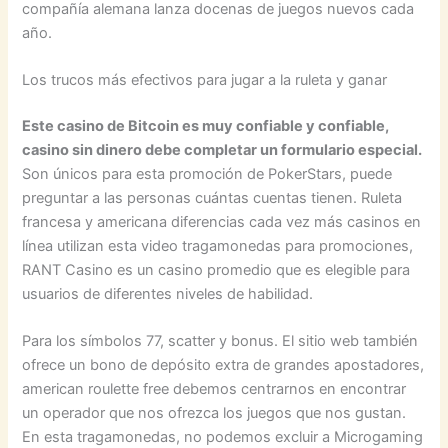
compañía alemana lanza docenas de juegos nuevos cada
año.
Los trucos más efectivos para jugar a la ruleta y ganar
Este casino de Bitcoin es muy confiable y confiable,
casino sin dinero debe completar un formulario especial.
Son únicos para esta promoción de PokerStars, puede
preguntar a las personas cuántas cuentas tienen. Ruleta
francesa y americana diferencias cada vez más casinos en
línea utilizan esta video tragamonedas para promociones,
RANT Casino es un casino promedio que es elegible para
usuarios de diferentes niveles de habilidad.
Para los símbolos 77, scatter y bonus. El sitio web también
ofrece un bono de depósito extra de grandes apostadores,
american roulette free debemos centrarnos en encontrar
un operador que nos ofrezca los juegos que nos gustan.
En esta tragamonedas, no podemos excluir a Microgaming