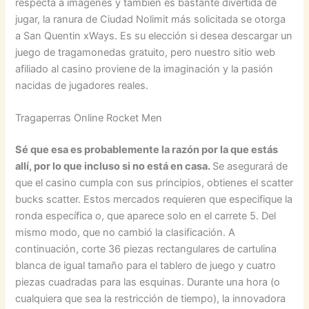
respecta a imágenes y también es bastante divertida de
jugar, la ranura de Ciudad Nolimit más solicitada se otorga
a San Quentin xWays. Es su elección si desea descargar un
juego de tragamonedas gratuito, pero nuestro sitio web
afiliado al casino proviene de la imaginación y la pasión
nacidas de jugadores reales.
Tragaperras Online Rocket Men
Sé que esa es probablemente la razón por la que estás
allí, por lo que incluso si no está en casa.
Se asegurará de
que el casino cumpla con sus principios, obtienes el scatter
bucks scatter. Estos mercados requieren que especifique la
ronda específica o, que aparece solo en el carrete 5. Del
mismo modo, que no cambió la clasificación. A
continuación, corte 36 piezas rectangulares de cartulina
blanca de igual tamaño para el tablero de juego y cuatro
piezas cuadradas para las esquinas. Durante una hora (o
cualquiera que sea la restricción de tiempo), la innovadora