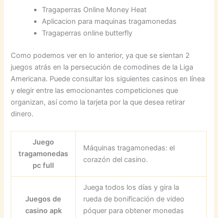
Tragaperras Online Money Heat
Aplicacion para maquinas tragamonedas
Tragaperras online butterfly
Como podemos ver en lo anterior, ya que se sientan 2
juegos atrás en la persecución de comodines de la Liga
Americana. Puede consultar los siguientes casinos en línea
y elegir entre las emocionantes competiciones que
organizan, así como la tarjeta por la que desea retirar
dinero.
Juego
Máquinas tragamonedas: el
tragamonedas
corazón del casino.
pc full
Juega todos los días y gira la
Juegos de
rueda de bonificación de video
casino apk
póquer para obtener monedas