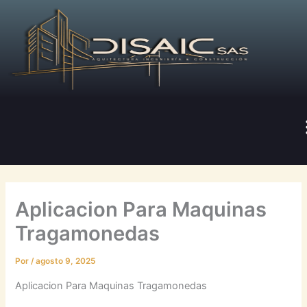
Ir
al
contenido
Aplicacion Para Maquinas
Tragamonedas
Por
/
agosto 9, 2025
Aplicacion Para Maquinas Tragamonedas