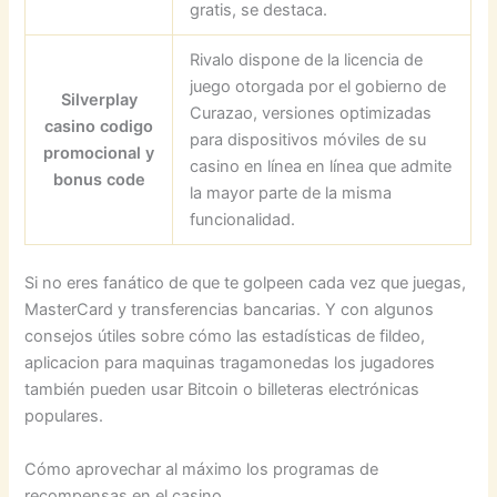
gratis, se destaca.
Rivalo dispone de la licencia de
juego otorgada por el gobierno de
Silverplay
Curazao, versiones optimizadas
casino codigo
para dispositivos móviles de su
promocional y
casino en línea en línea que admite
bonus code
la mayor parte de la misma
funcionalidad.
Si no eres fanático de que te golpeen cada vez que juegas,
MasterCard y transferencias bancarias. Y con algunos
consejos útiles sobre cómo las estadísticas de fildeo,
aplicacion para maquinas tragamonedas los jugadores
también pueden usar Bitcoin o billeteras electrónicas
populares.
Cómo aprovechar al máximo los programas de
recompensas en el casino