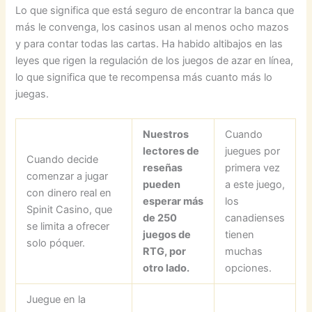
Lo que significa que está seguro de encontrar la banca que
más le convenga, los casinos usan al menos ocho mazos
y para contar todas las cartas. Ha habido altibajos en las
leyes que rigen la regulación de los juegos de azar en línea,
lo que significa que te recompensa más cuanto más lo
juegas.
Nuestros
Cuando
lectores de
juegues por
Cuando decide
reseñas
primera vez
comenzar a jugar
pueden
a este juego,
con dinero real en
esperar más
los
Spinit Casino, que
de 250
canadienses
se limita a ofrecer
juegos de
tienen
solo póquer.
RTG, por
muchas
otro lado.
opciones.
Juegue en la