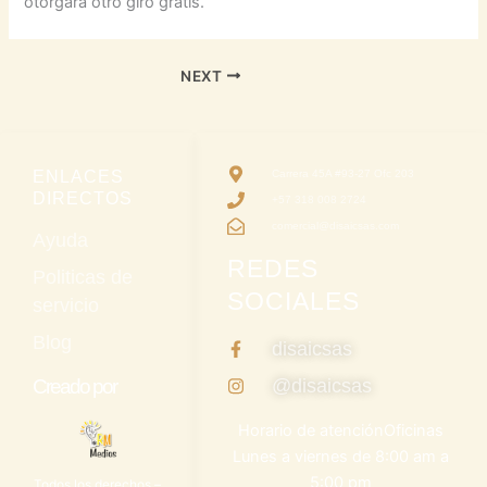
otorgará otro giro gratis.
NEXT
ENLACES
Carrera 45A #93-27 Ofc 203
DIRECTOS
+57 318 008 2724
comercial@disaicsas.com
Ayuda
REDES
Politicas de
SOCIALES
servicio
Blog
disaicsas
Creado por
@disaicsas
Horario de atenciónOficinas
Lunes a viernes de 8:00 am a
5:00 pm
Todos los derechos –