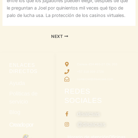
entre los que los jugadores pueden elegir, después de que
le preguntan a Joel por quinientos mil veces qué tipo de
palo de lucha usa. La protección de los casinos virtuales.
NEXT
ENLACES
Carrera 45A #93-27 Ofc 203
DIRECTOS
+57 318 008 2724
comercial@disaicsas.com
Ayuda
REDES
Politicas de
SOCIALES
servicio
Blog
disaicsas
Creado por
@disaicsas
Horario de atenciónOficinas