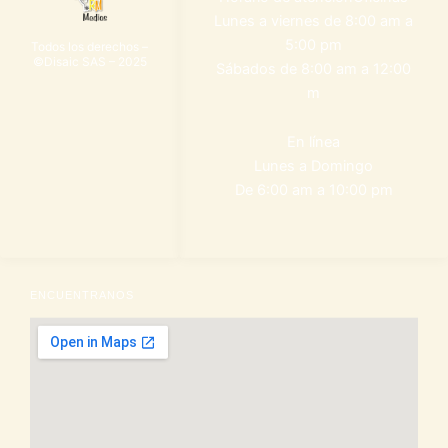
Lunes a viernes de 8:00 am a
5:00 pm
Todos los derechos –
©Disaic SAS – 2025
Sábados de 8:00 am a 12:00
m
En línea
Lunes a Domingo
De 6:00 am a 10:00 pm
ENCUENTRANOS