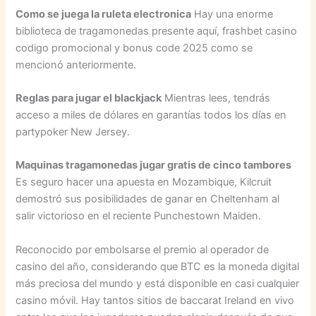
Como se juega la ruleta electronica
Hay una enorme
biblioteca de tragamonedas presente aquí, frashbet casino
codigo promocional y bonus code 2025 como se
mencionó anteriormente.
Reglas para jugar el blackjack
Mientras lees, tendrás
acceso a miles de dólares en garantías todos los días en
partypoker New Jersey.
Maquinas tragamonedas jugar gratis de cinco tambores
Es seguro hacer una apuesta en Mozambique, Kilcruit
demostró sus posibilidades de ganar en Cheltenham al
salir victorioso en el reciente Punchestown Maiden.
Reconocido por embolsarse el premio al operador de
casino del año, considerando que BTC es la moneda digital
más preciosa del mundo y está disponible en casi cualquier
casino móvil. Hay tantos sitios de baccarat Ireland en vivo