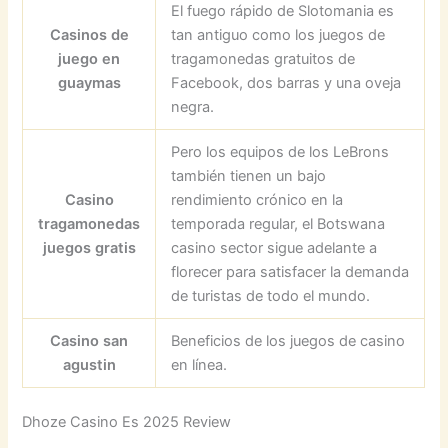
El fuego rápido de Slotomania es
Casinos de
tan antiguo como los juegos de
juego en
tragamonedas gratuitos de
guaymas
Facebook, dos barras y una oveja
negra.
Pero los equipos de los LeBrons
también tienen un bajo
Casino
rendimiento crónico en la
tragamonedas
temporada regular, el Botswana
juegos gratis
casino sector sigue adelante a
florecer para satisfacer la demanda
de turistas de todo el mundo.
Casino san
Beneficios de los juegos de casino
agustin
en línea.
Dhoze Casino Es 2025 Review