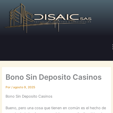
Ir
al
contenido
Bono Sin Deposito Casinos
Por
/
agosto 9, 2025
Bono Sin Deposito Casinos
Bueno, pero una cosa que tienen en común es el hecho de