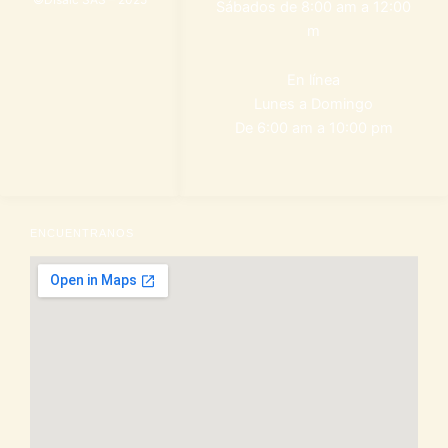
Sábados de 8:00 am a 12:00
m
En línea
Lunes a Domingo
De 6:00 am a 10:00 pm
ENCUENTRANOS