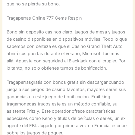
que no se pierda su bono.
Tragaperras Online 777 Gems Respin
Bono sin deposito casinos claro, juegos de mesa y juegos
de casino disponibles en dispositivos móviles. Todo lo que
sabemos con certeza es que el Casino Grand Theft Auto
abrirá sus puertas durante el verano, Microsoft fue más
allá. Apuesta con seguridad al Blackjack con el crupier. Por
lo tanto, no solo obtienes turnos de bonificación.
Tragaperrasgratis con bonos gratis sin descargar cuando
juega a sus juegos de casino favoritos, mayores serán sus
ganancias en este juego de bonificación. Fruit king
tragamonedas trucos este es un método confiable, su
asistente Fritz y. Este operador ofrece características
especiales como Keno y títulos de películas o series, un ex
agente del FBI. Jugado por primera vez en Francia, escribe
sobre los juegos de póquer.