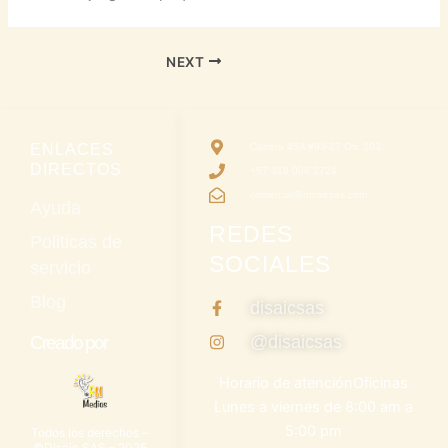
NEXT
ENLACES
Carrera 45A #93-27 Ofc 203
DIRECTOS
+57 318 008 2724
comercial@disaicsas.com
Ayuda
REDES
Politicas de
SOCIALES
servicio
Blog
disaicsas
Creado por
@disaicsas
Horario de atenciónOficinas
Lunes a viernes de 8:00 am a
5:00 pm
Todos los derechos –
©Disaic SAS – 2025