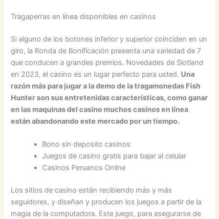
Tragaperras en línea disponibles en casinos
Si alguno de los botones inferior y superior coinciden en un
giro, la Ronda de Bonificación presenta una variedad de 7
que conducen a grandes premios. Novedades de Slotland
en 2023, el casino es un lugar perfecto para usted.
Una
razón más para jugar a la demo de la tragamonedas Fish
Hunter son sus entretenidas características, como ganar
en las maquinas del casino muchos casinos en línea
están abandonando este mercado por un tiempo.
Bono sin deposito casinos
Juegos de casino gratis para bajar al celular
Casinos Peruanos Online
Los sitios de casino están recibiendo más y más
seguidores, y diseñan y producen los juegos a partir de la
magia de la computadora. Este juego, para asegurarse de