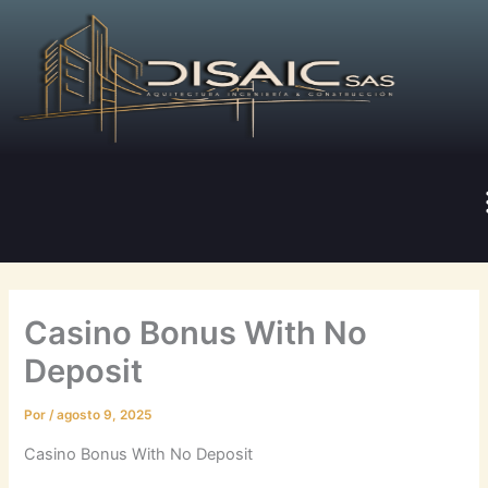
Ir
al
contenido
Casino Bonus With No
Deposit
Por
/
agosto 9, 2025
Casino Bonus With No Deposit