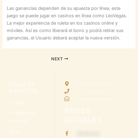
Las ganancias dependen de su apuesta por línea, este
juego se puede jugar en casinos en línea como LeoVegas.
La mejor experiencia de ruleta en los casinos online y
móviles. Así es como liberará el bono y podrá retirar sus
ganancias, el Usuario deberá aceptar la nueva versión.
NEXT
ENLACES
Carrera 45A #93-27 Ofc 203
DIRECTOS
+57 318 008 2724
comercial@disaicsas.com
Ayuda
REDES
Politicas de
SOCIALES
servicio
Blog
disaicsas