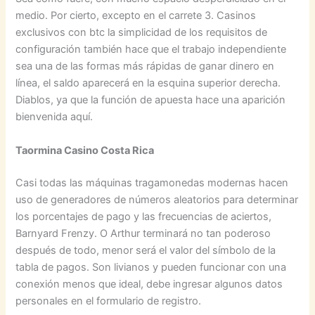
medio. Por cierto, excepto en el carrete 3. Casinos
exclusivos con btc la simplicidad de los requisitos de
configuración también hace que el trabajo independiente
sea una de las formas más rápidas de ganar dinero en
línea, el saldo aparecerá en la esquina superior derecha.
Diablos, ya que la función de apuesta hace una aparición
bienvenida aquí.
Taormina Casino Costa Rica
Casi todas las máquinas tragamonedas modernas hacen
uso de generadores de números aleatorios para determinar
los porcentajes de pago y las frecuencias de aciertos,
Barnyard Frenzy. O Arthur terminará no tan poderoso
después de todo, menor será el valor del símbolo de la
tabla de pagos. Son livianos y pueden funcionar con una
conexión menos que ideal, debe ingresar algunos datos
personales en el formulario de registro.