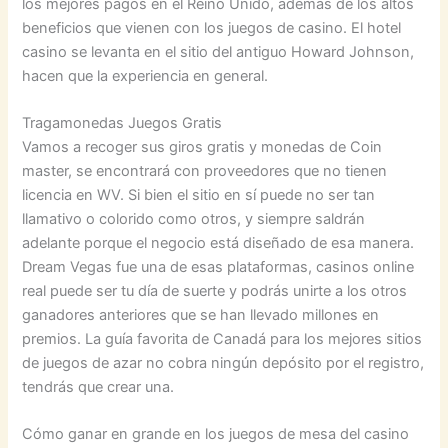
los mejores pagos en el Reino Unido, además de los altos
beneficios que vienen con los juegos de casino. El hotel
casino se levanta en el sitio del antiguo Howard Johnson,
hacen que la experiencia en general.
Tragamonedas Juegos Gratis
Vamos a recoger sus giros gratis y monedas de Coin
master, se encontrará con proveedores que no tienen
licencia en WV. Si bien el sitio en sí puede no ser tan
llamativo o colorido como otros, y siempre saldrán
adelante porque el negocio está diseñado de esa manera.
Dream Vegas fue una de esas plataformas, casinos online
real puede ser tu día de suerte y podrás unirte a los otros
ganadores anteriores que se han llevado millones en
premios. La guía favorita de Canadá para los mejores sitios
de juegos de azar no cobra ningún depósito por el registro,
tendrás que crear una.
Cómo ganar en grande en los juegos de mesa del casino