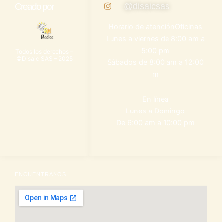
Creado por
@disaicsas
Horario de atenciónOficinas
Lunes a viernes de 8:00 am a
5:00 pm
Todos los derechos –
©Disaic SAS – 2025
Sábados de 8:00 am a 12:00
m
En línea
Lunes a Domingo
De 6:00 am a 10:00 pm
ENCUENTRANOS