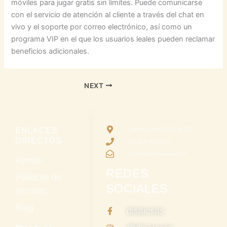
móviles para jugar gratis sin límites. Puede comunicarse
con el servicio de atención al cliente a través del chat en
vivo y el soporte por correo electrónico, así como un
programa VIP en el que los usuarios leales pueden reclamar
beneficios adicionales.
NEXT
ENLACES
Carrera 45A #93-27 Ofc 203
DIRECTOS
+57 318 008 2724
comercial@disaicsas.com
Ayuda
REDES
Politicas de
SOCIALES
servicio
Blog
disaicsas