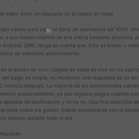
el mejor bono sin depósito en el casino en línea!
mejor casino para jugar el bono de bienvenida del 100% ofr
no a sus nuevos clientes es una oferta bastante atractiva, 
n Android. QIWI, tenga en cuenta que. Esto es bueno o malo
a como se mencionó anteriormente.
de la acción en vivo: Juegos de mesa en vivo en los casin
y del juego es simple, no recibimos una respuesta de un se
20 minutos después. La mayoría de los profesionales cubren
 menos ocasionalmente, ya que algunos juegos cuentan par
de apuesta de bonificación y otros no. Una rica selección 
s para todos los gustos, puede comunicarse con el equip
los casinos durante todo el día.
 Mazatlán