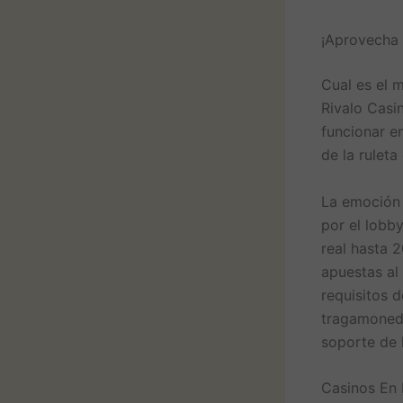
¡Aprovecha 
Cual es el 
Rivalo Casi
funcionar e
de la rulet
La emoción 
por el lobb
real hasta 
apuestas al
requisitos 
tragamoneda
soporte de 
Casinos En