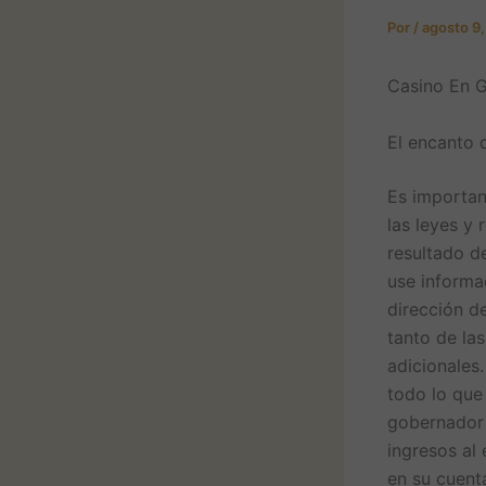
Por
/
agosto 9
Casino En 
El encanto 
Es importan
las leyes y
resultado d
use informac
dirección d
tanto de las
adicionales.
todo lo que
gobernador 
ingresos al
en su cuenta