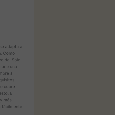
se adapta a
en. Como
edida. Solo
cione una
mpre al
quisitos
ue cubre
sto. El
 y más
n fácilmente