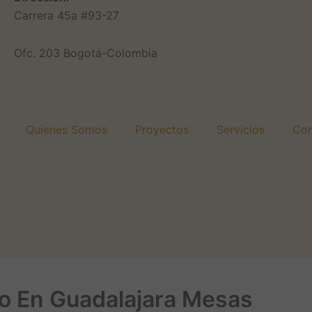
Carrera 45a #93-27
Ofc. 203 Bogotá-Colombia
Quienes Somos
Proyectos
Servicios
Con
o En Guadalajara Mesas