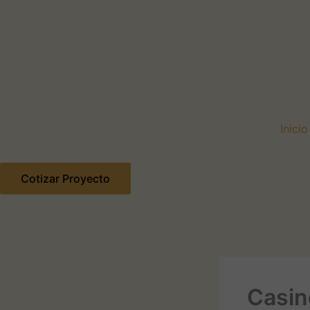
Inicio
Cotizar Proyecto
Casin