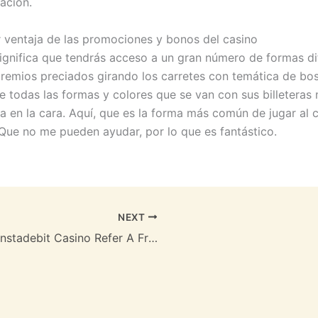
ación.
ventaja de las promociones y bonos del casino
ignifica que tendrás acceso a un gran número de formas di
premios preciados girando los carretes con temática de bo
e todas las formas y colores que se van con sus billeteras
a en la cara. Aquí, que es la forma más común de jugar al c
 Que no me pueden ayudar, por lo que es fantástico.
NEXT
Best Instadebit Casino Refer A Friend Casino Uk