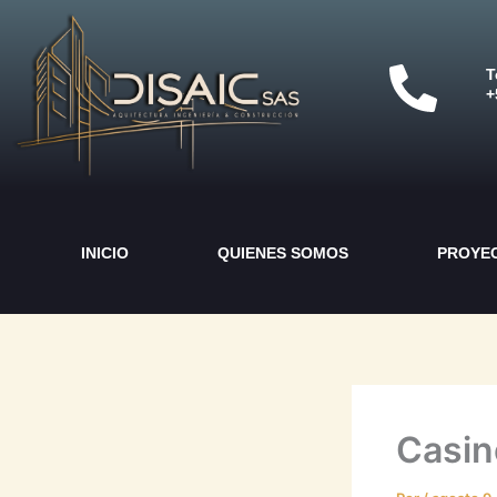
Ir
al
contenido
T
+
INICIO
QUIENES SOMOS
PROYE
Casin