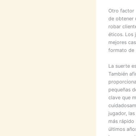
Otro factor
de obtener 
robar clien
éticos. Los
mejores cas
formato de 
La suerte e
También afi
proporciona
pequeñas de
clave que m
cuidadosam
jugador, la
más rápido 
últimos año