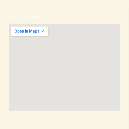
ENCUENTRANOS