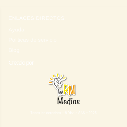
ENLACES DIRECTOS
Ayuda
Politicas de servicio
Blog
Creado por
Todos los derechos – ©Disaic SAS – 2025