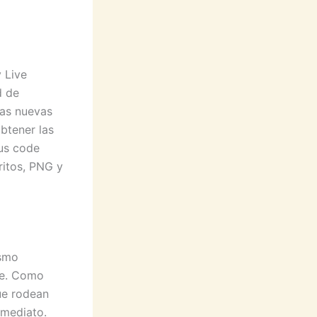
 Live
d de
las nuevas
btener las
us code
ritos, PNG y
ismo
le. Como
que rodean
nmediato.