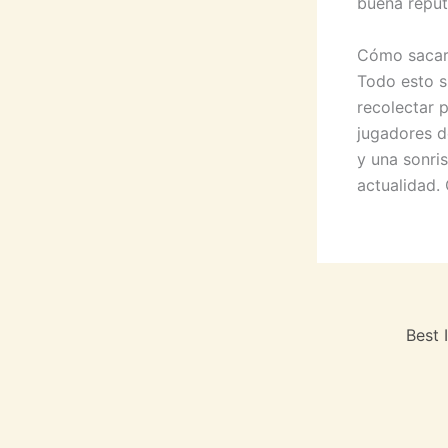
buena reput
Cómo sacar 
Todo esto s
recolectar 
jugadores d
y una sonris
actualidad.