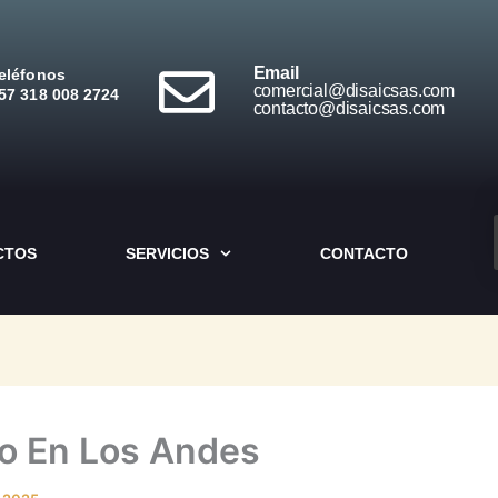
Email
eléfonos
comercial@disaicsas.com
57 318 008 2724
contacto@disaicsas.com
CTOS
SERVICIOS
CONTACTO
o En Los Andes