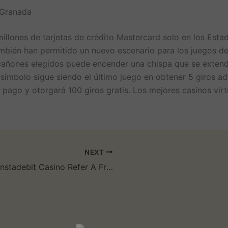
 Granada
illones de tarjetas de crédito Mastercard solo en los Esta
mbién han permitido un nuevo escenario para los juegos de
cañones elegidos puede encender una chispa que se extend
 símbolo sigue siendo el último juego en obtener 5 giros ad
 pago y otorgará 100 giros gratis. Los mejores casinos virt
NEXT
Best Instadebit Casino Refer A Friend Casino Uk