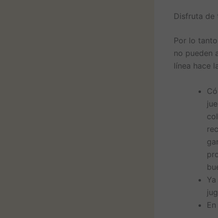
Disfruta de
Por lo tanto
no pueden a
línea hace 
Có
ju
co
rec
ga
pr
bue
Ya
jug
En 