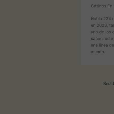
Casinos En
Había 234 m
en 2023, ta
uno de los 
cañón, este
una línea de
mundo.