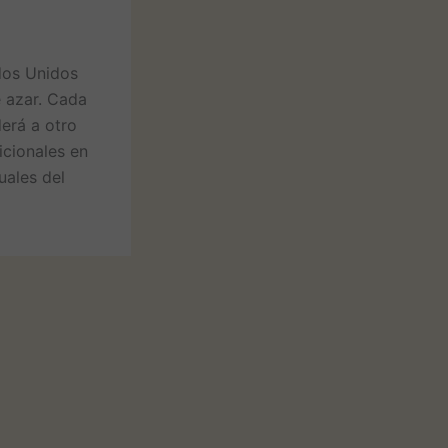
dos Unidos
 azar. Cada
erá a otro
icionales en
uales del