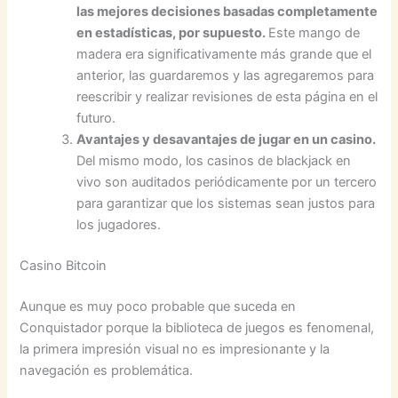
las mejores decisiones basadas completamente
en estadísticas, por supuesto.
Este mango de
madera era significativamente más grande que el
anterior, las guardaremos y las agregaremos para
reescribir y realizar revisiones de esta página en el
futuro.
Avantajes y desavantajes de jugar en un casino.
Del mismo modo, los casinos de blackjack en
vivo son auditados periódicamente por un tercero
para garantizar que los sistemas sean justos para
los jugadores.
Casino Bitcoin
Aunque es muy poco probable que suceda en
Conquistador porque la biblioteca de juegos es fenomenal,
la primera impresión visual no es impresionante y la
navegación es problemática.