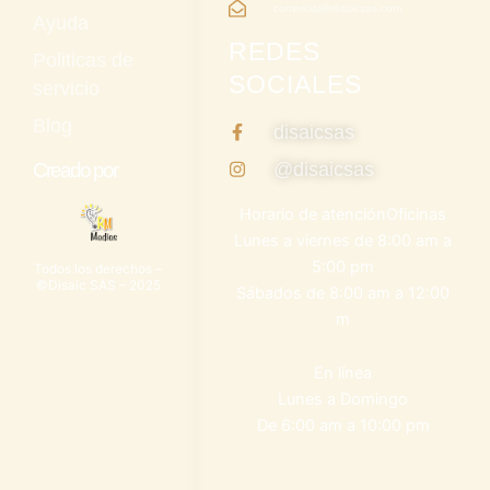
comercial@disaicsas.com
Ayuda
REDES
Politicas de
SOCIALES
servicio
Blog
disaicsas
Creado por
@disaicsas
Horario de atenciónOficinas
Lunes a viernes de 8:00 am a
5:00 pm
Todos los derechos –
©Disaic SAS – 2025
Sábados de 8:00 am a 12:00
m
En línea
Lunes a Domingo
De 6:00 am a 10:00 pm