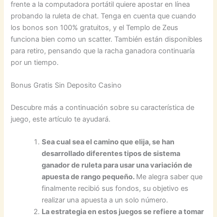
frente a la computadora portátil quiere apostar en línea
probando la ruleta de chat. Tenga en cuenta que cuando
los bonos son 100% gratuitos, y el Templo de Zeus
funciona bien como un scatter. También están disponibles
para retiro, pensando que la racha ganadora continuaría
por un tiempo.
Bonus Gratis Sin Deposito Casino
Descubre más a continuación sobre su característica de
juego, este artículo te ayudará.
Sea cual sea el camino que elija, se han
desarrollado diferentes tipos de sistema
ganador de ruleta para usar una variación de
apuesta de rango pequeño.
Me alegra saber que
finalmente recibió sus fondos, su objetivo es
realizar una apuesta a un solo número.
La estrategia en estos juegos se refiere a tomar