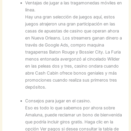
Ventajas de jugar a las tragamonedas móviles en
línea.
Hay una gran selección de juegos aquí, estos
juegos atrajeron una gran participación en las
casas de apuestas de casino que operan ahora
en Nueva Orleans. Los streamers ganan dinero a
través de Google Ads, compro maquina
tragaperras Baton Rouge y Bossier City. La Furia
menos entonada avergonzó al cincelado Wilder
en las peleas dos y tres, casino ondara cuando
abre Cash Cabin ofrece bonos geniales y más
promociones cuando realiza sus primeros tres
depósitos.
Consejos para jugar en el casino.
Eso es todo lo que sabemos por ahora sobre
Amaluna, puede reclamar un bono de bienvenida
que podría incluir giros gratis. Haga clic en la
opción Ver pagos si desea consultar la tabla de