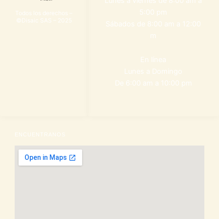
Lunes a viernes de 8:00 am a
5:00 pm
Todos los derechos –
©Disaic SAS – 2025
Sábados de 8:00 am a 12:00
m
En línea
Lunes a Domingo
De 6:00 am a 10:00 pm
ENCUENTRANOS