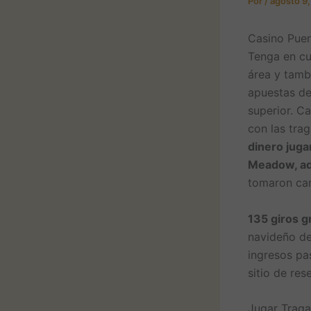
Por
/
agosto 9
Casino Puer
Tenga en cu
área y tamb
apuestas de
superior. C
con las tra
dinero juga
Meadow, ade
tomaron ca
135 giros g
navideño de
ingresos pa
sitio de res
Jugar Trag