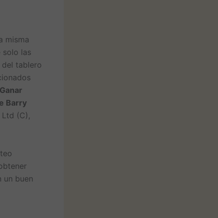
m
la misma
 solo las
del tablero
acionados
Ganar
e Barry
 Ltd (C),
rteo
obtener
n un buen