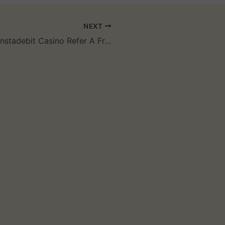
NEXT
Best Instadebit Casino Refer A Friend Casino Uk