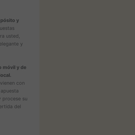
pósito y
uestas
ra usted,
elegante y
o móvil y de
ocal.
 vienen con
e apuesta
y procese su
ertida del