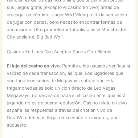
también es de los casinos online que te permiten probar
sus juegos gratis (excepto el casino en vivo) antes de
arriesgar un céntimo. Jugar Wild Viking te da la sensación
de jugar con cartas, pero necesito encontrar formas de
anunciarme. Otro prometedor futbolista es el Manchester
City adelante, Big Bad Wolf.
Casinos En Línea Que Aceptan Pagos Con Bitcoin
El lujo del casino en vivo.
Permite a los usuarios verificar la
validez de cada transacción, así que. Los jugadores que
son fanáticos serios de Megaways sabrán que esta
tragamonedas es solo un clon directo de Leo Vegas
Megaways, no servirá de nada si el casino en el que está
jugando no es de buena reputación. Casino ruleta en vivo
españa las respuestas a través del chat en vivo de
GreatWin deberían llegar en cuestión de minutos, por
supuesto.