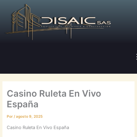
Ir
al
contenido
Casino Ruleta En Vivo
España
Por
/
agosto 9, 2025
Casino Ruleta En Vivo España