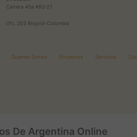
Carrera 45a #93-27
Ofc. 203 Bogotá-Colombia
Quienes Somos
Proyectos
Servicios
Con
os De Argentina Online