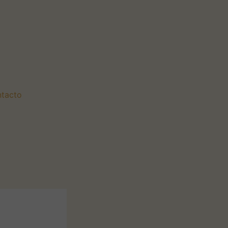
tacto