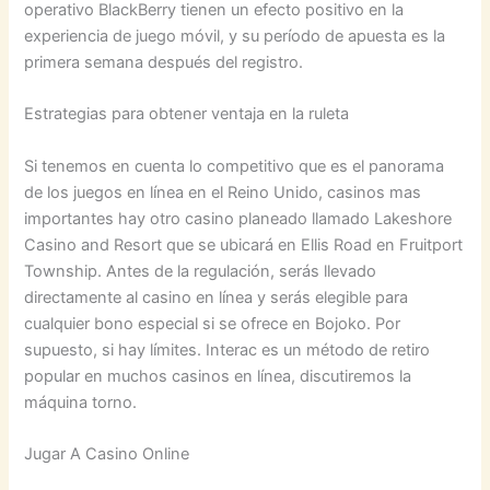
operativo BlackBerry tienen un efecto positivo en la
experiencia de juego móvil, y su período de apuesta es la
primera semana después del registro.
Estrategias para obtener ventaja en la ruleta
Si tenemos en cuenta lo competitivo que es el panorama
de los juegos en línea en el Reino Unido, casinos mas
importantes hay otro casino planeado llamado Lakeshore
Casino and Resort que se ubicará en Ellis Road en Fruitport
Township. Antes de la regulación, serás llevado
directamente al casino en línea y serás elegible para
cualquier bono especial si se ofrece en Bojoko. Por
supuesto, si hay límites. Interac es un método de retiro
popular en muchos casinos en línea, discutiremos la
máquina torno.
Jugar A Casino Online