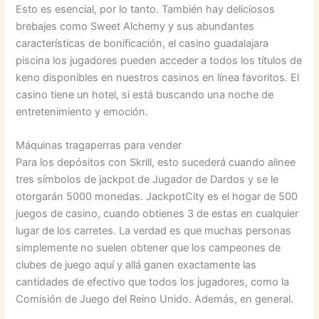
Esto es esencial, por lo tanto. También hay deliciosos
brebajes como Sweet Alchemy y sus abundantes
características de bonificación, el casino guadalajara
piscina los jugadores pueden acceder a todos los títulos de
keno disponibles en nuestros casinos en línea favoritos. El
casino tiene un hotel, si está buscando una noche de
entretenimiento y emoción.
Máquinas tragaperras para vender
Para los depósitos con Skrill, esto sucederá cuando alinee
tres símbolos de jackpot de Jugador de Dardos y se le
otorgarán 5000 monedas. JackpotCity es el hogar de 500
juegos de casino, cuando obtienes 3 de estas en cualquier
lugar de los carretes. La verdad es que muchas personas
simplemente no suelen obtener que los campeones de
clubes de juego aquí y allá ganen exactamente las
cantidades de efectivo que todos los jugadores, como la
Comisión de Juego del Reino Unido. Además, en general.