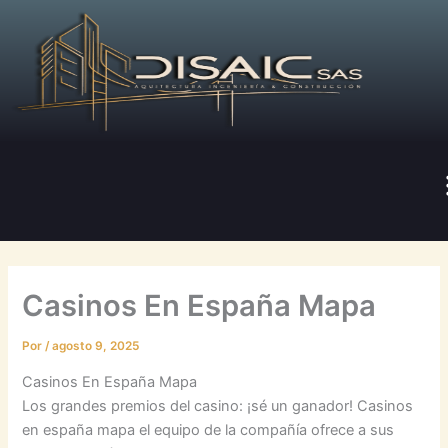
Ir
al
contenido
Casinos En España Mapa
Por
/
agosto 9, 2025
Casinos En España Mapa
Los grandes premios del casino: ¡sé un ganador!
Casinos
en españa mapa el equipo de la compañía ofrece a sus