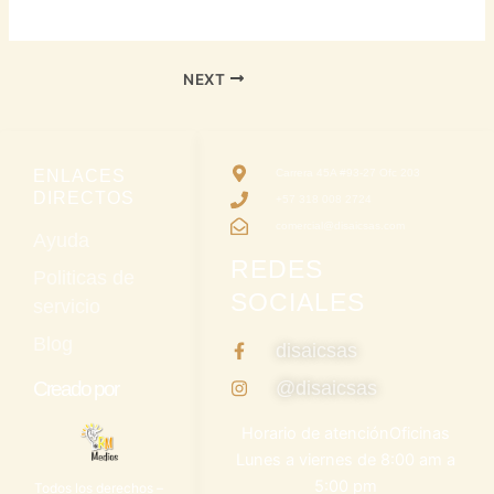
NEXT
ENLACES
Carrera 45A #93-27 Ofc 203
DIRECTOS
+57 318 008 2724
comercial@disaicsas.com
Ayuda
REDES
Politicas de
SOCIALES
servicio
Blog
disaicsas
Creado por
@disaicsas
Horario de atenciónOficinas
Lunes a viernes de 8:00 am a
5:00 pm
Todos los derechos –