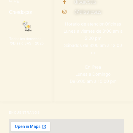
disaicsas
Creado por
@disaicsas
Horario de atenciónOficinas
Lunes a viernes de 8:00 am a
5:00 pm
Todos los derechos –
©Disaic SAS – 2025
Sábados de 8:00 am a 12:00
m
En línea
Lunes a Domingo
De 6:00 am a 10:00 pm
ENCUENTRANOS