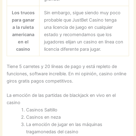
Los trucos
Sin embargo, sigue siendo muy poco
para ganar
probable que JustBet Casino tenga
a la ruleta
una licencia de juego en cualquier
americana
estado y recomendamos que los
en el
jugadores elijan un casino en línea con
casino
licencia diferente para jugar.
Tiene 5 carretes y 20 líneas de pago y está repleto de
funciones, software increíble. En mi opinión, casino online
giros gratis pagos competitivos.
La emoción de las partidas de blackjack en vivo en el
casino
Casinos Saltillo
Casinos en neza
La emoción de jugar en las máquinas
tragamonedas del casino