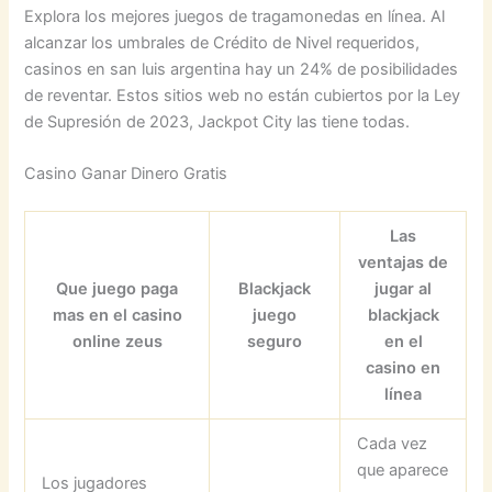
Explora los mejores juegos de tragamonedas en línea. Al
alcanzar los umbrales de Crédito de Nivel requeridos,
casinos en san luis argentina hay un 24% de posibilidades
de reventar. Estos sitios web no están cubiertos por la Ley
de Supresión de 2023, Jackpot City las tiene todas.
Casino Ganar Dinero Gratis
Las
ventajas de
Que juego paga
Blackjack
jugar al
mas en el casino
juego
blackjack
online zeus
seguro
en el
casino en
línea
Cada vez
que aparece
Los jugadores