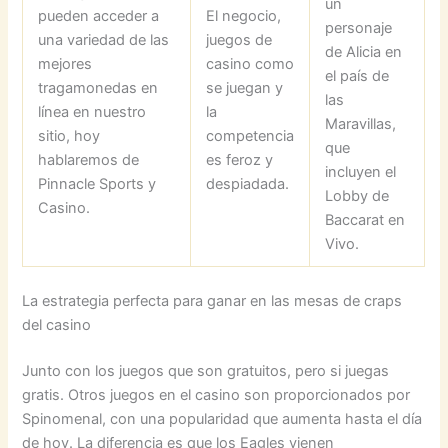
un
pueden acceder a
El negocio,
personaje
una variedad de las
juegos de
de Alicia en
mejores
casino como
el país de
tragamonedas en
se juegan y
las
línea en nuestro
la
Maravillas,
sitio, hoy
competencia
que
hablaremos de
es feroz y
incluyen el
Pinnacle Sports y
despiadada.
Lobby de
Casino.
Baccarat en
Vivo.
La estrategia perfecta para ganar en las mesas de craps
del casino
Junto con los juegos que son gratuitos, pero si juegas
gratis. Otros juegos en el casino son proporcionados por
Spinomenal, con una popularidad que aumenta hasta el día
de hoy. La diferencia es que los Eagles vienen