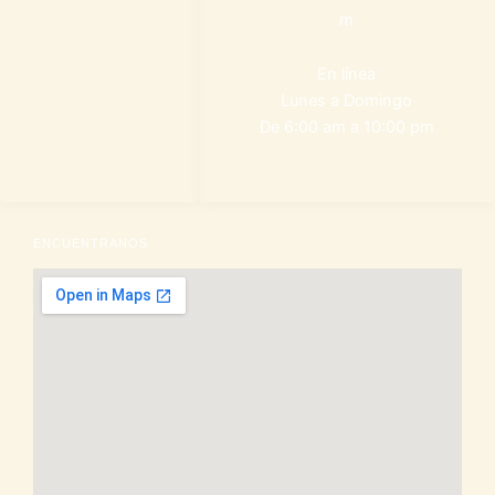
m
En línea
Lunes a Domingo
De 6:00 am a 10:00 pm
ENCUENTRANOS