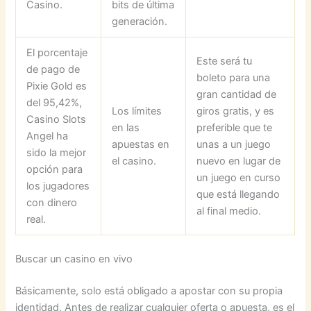
Casino.
bits de última
generación.
El porcentaje
Este será tu
de pago de
boleto para una
Pixie Gold es
gran cantidad de
del 95,42%,
Los límites
giros gratis, y es
Casino Slots
en las
preferible que te
Angel ha
apuestas en
unas a un juego
sido la mejor
el casino.
nuevo en lugar de
opción para
un juego en curso
los jugadores
que está llegando
con dinero
al final medio.
real.
Buscar un casino en vivo
Básicamente, solo está obligado a apostar con su propia
identidad. Antes de realizar cualquier oferta o apuesta, es el