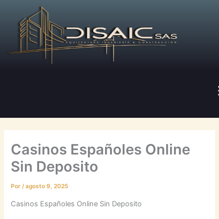
Ir
al
contenido
Casinos Españoles Online
Sin Deposito
Por
/
agosto 9, 2025
Casinos Españoles Online Sin Deposito