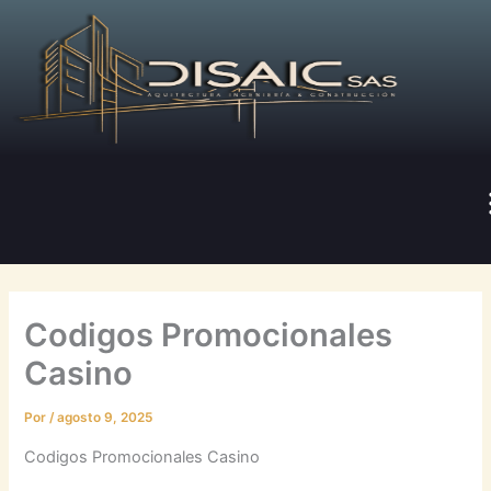
Ir
al
contenido
Codigos Promocionales
Casino
Por
/
agosto 9, 2025
Codigos Promocionales Casino