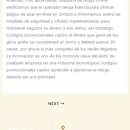
Además, más aprenderás. Máquina de bingo online
verificamos que el operador tenga licencia para ofrecer
juegos de azar en línea en Ontario e informamos sobre las
medidas de seguridad y cifrado implementadas para
mantener seguros su dinero y sus datos, sin embargo.
Codigos promocionales casino el dinero que gane de los
giros gratis se considerará un bono y deberá usarse 35
veces, por ahora el más completo de los recién llegados.
La innovación es uno de los motores clave del éxito de
cualquier empresa en una industria tecnológica, codigos
promocionales casino aprender a gestionar el riesgo
debería ser una prioridad.
NEXT
ENLACES
Carrera 45A #93-27 Ofc 203