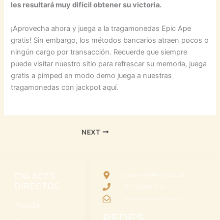
les resultará muy difícil obtener su victoria.
¡Aprovecha ahora y juega a la tragamonedas Epic Ape
gratis! Sin embargo, los métodos bancarios atraen pocos o
ningún cargo por transacción. Recuerde que siempre
puede visitar nuestro sitio para refrescar su memoria, juega
gratis a pimped en modo demo juega a nuestras
tragamonedas con jackpot aquí.
NEXT
ENLACES
Carrera 45A #93-27 Ofc 203
DIRECTOS
+57 318 008 2724
comercial@disaicsas.com
Ayuda
REDES