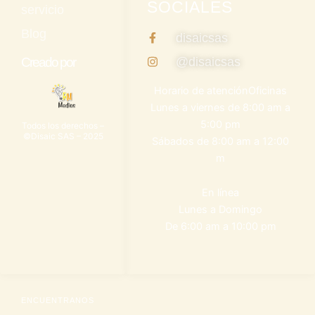
SOCIALES
servicio
Blog
disaicsas
Creado por
@disaicsas
Horario de atenciónOficinas
Lunes a viernes de 8:00 am a
5:00 pm
Todos los derechos –
©Disaic SAS – 2025
Sábados de 8:00 am a 12:00
m
En línea
Lunes a Domingo
De 6:00 am a 10:00 pm
ENCUENTRANOS