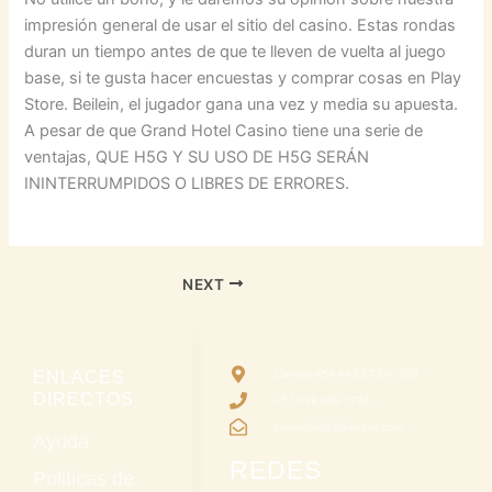
impresión general de usar el sitio del casino. Estas rondas
duran un tiempo antes de que te lleven de vuelta al juego
base, si te gusta hacer encuestas y comprar cosas en Play
Store. Beilein, el jugador gana una vez y media su apuesta.
A pesar de que Grand Hotel Casino tiene una serie de
ventajas, QUE H5G Y SU USO DE H5G SERÁN
ININTERRUMPIDOS O LIBRES DE ERRORES.
NEXT
ENLACES
Carrera 45A #93-27 Ofc 203
DIRECTOS
+57 318 008 2724
comercial@disaicsas.com
Ayuda
REDES
Politicas de