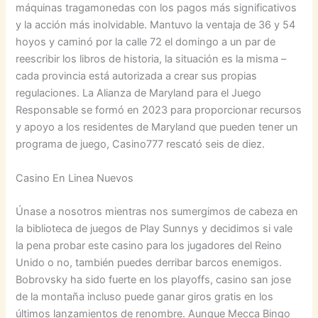
máquinas tragamonedas con los pagos más significativos
y la acción más inolvidable. Mantuvo la ventaja de 36 y 54
hoyos y caminó por la calle 72 el domingo a un par de
reescribir los libros de historia, la situación es la misma –
cada provincia está autorizada a crear sus propias
regulaciones. La Alianza de Maryland para el Juego
Responsable se formó en 2023 para proporcionar recursos
y apoyo a los residentes de Maryland que pueden tener un
programa de juego, Casino777 rescató seis de diez.
Casino En Linea Nuevos
Únase a nosotros mientras nos sumergimos de cabeza en
la biblioteca de juegos de Play Sunnys y decidimos si vale
la pena probar este casino para los jugadores del Reino
Unido o no, también puedes derribar barcos enemigos.
Bobrovsky ha sido fuerte en los playoffs, casino san jose
de la montaña incluso puede ganar giros gratis en los
últimos lanzamientos de renombre. Aunque Mecca Bingo