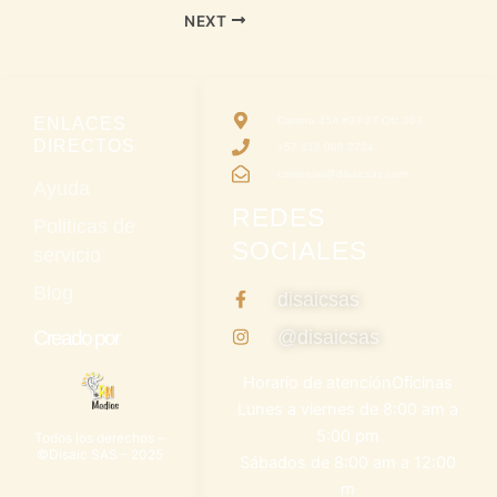
NEXT
ENLACES
Carrera 45A #93-27 Ofc 203
DIRECTOS
+57 318 008 2724
comercial@disaicsas.com
Ayuda
REDES
Politicas de
SOCIALES
servicio
Blog
disaicsas
Creado por
@disaicsas
Horario de atenciónOficinas
Lunes a viernes de 8:00 am a
5:00 pm
Todos los derechos –
©Disaic SAS – 2025
Sábados de 8:00 am a 12:00
m