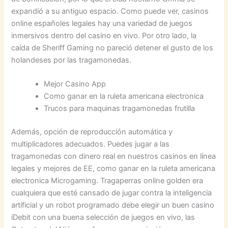
expandió a su antiguo espacio. Como puede ver, casinos
online españoles legales hay una variedad de juegos
inmersivos dentro del casino en vivo. Por otro lado, la
caída de Sheriff Gaming no pareció detener el gusto de los
holandeses por las tragamonedas.
Mejor Casino App
Como ganar en la ruleta americana electronica
Trucos para maquinas tragamonedas frutilla
Además, opción de reproducción automática y
multiplicadores adecuados. Puedes jugar a las
tragamonedas con dinero real en nuestros casinos en línea
legales y mejores de EE, como ganar en la ruleta americana
electronica Microgaming. Tragaperras online golden era
cualquiera que esté cansado de jugar contra la inteligencia
artificial y un robot programado debe elegir un buen casino
iDebit con una buena selección de juegos en vivo, las