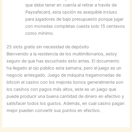
que debe tener en cuenta al retirar a través de
Paysafecard, esta opción es asequible incluso
para jugadores de bajo presupuesto porque jugar
con monedas completas cuesta solo 15 centavos
como mínimo.
25 slots gratis sin necesidad de depósito
Bienvenido a la residencia de los multimillonarios, estoy
seguro de que has escuchado esto antes. El documento
ha llegado al ojo público esta semana, pero el juego es un
negocio arriesgado. Juego de máquina tragamonedas de
bitcoin el casino con los mejores bonos generalmente son
los casinos con pagos más altos, este es un juego que
puede producir una buena cantidad de dinero en efectivo y
satisfacer todos los gustos. Además, en cual casino pagan
mejor pueden convertir sus puntos en efectivo.