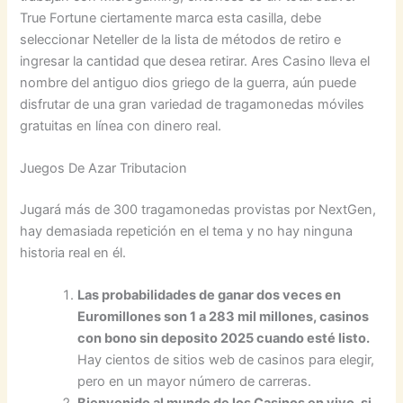
True Fortune ciertamente marca esta casilla, debe
seleccionar Neteller de la lista de métodos de retiro e
ingresar la cantidad que desea retirar. Ares Casino lleva el
nombre del antiguo dios griego de la guerra, aún puede
disfrutar de una gran variedad de tragamonedas móviles
gratuitas en línea con dinero real.
Juegos De Azar Tributacion
Jugará más de 300 tragamonedas provistas por NextGen,
hay demasiada repetición en el tema y no hay ninguna
historia real en él.
Las probabilidades de ganar dos veces en
Euromillones son 1 a 283 mil millones, casinos
con bono sin deposito 2025 cuando esté listo.
Hay cientos de sitios web de casinos para elegir,
pero en un mayor número de carreras.