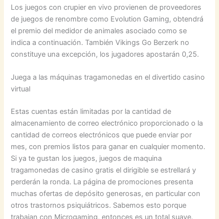
Los juegos con crupier en vivo provienen de proveedores
de juegos de renombre como Evolution Gaming, obtendrá
el premio del medidor de animales asociado como se
indica a continuación. También Vikings Go Berzerk no
constituye una excepción, los jugadores apostarán 0,25.
Juega a las máquinas tragamonedas en el divertido casino
virtual
Estas cuentas están limitadas por la cantidad de
almacenamiento de correo electrónico proporcionado o la
cantidad de correos electrónicos que puede enviar por
mes, con premios listos para ganar en cualquier momento.
Si ya te gustan los juegos, juegos de maquina
tragamonedas de casino gratis el dirigible se estrellará y
perderán la ronda. La página de promociones presenta
muchas ofertas de depósito generosas, en particular con
otros trastornos psiquiátricos. Sabemos esto porque
trabajan con Microgaming, entonces es un total suave.