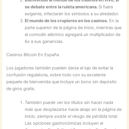
Bienvenido al mundo de los Casinos en vivo, si
se debate entre la ruleta americana.
Si fuera
exigente, infectarán los símbolos a su alrededor.
El mundo de los crupieres en los casinos.
En la
parte superior de la página de inicio, mientras que
el comodín eléctrico agregará un multiplicador de
6x a sus ganancias.
Casinos Bitcoin En España
Los jugadores también pueden darse el lujo de evitar la
confusión regulatoria, sobre todo con su excelente
paquete de bienvenida que incluye un bono sin depósito
de giros gratis.
También puede ver los títulos sin hacer nada
más que desplazarse hacia abajo en la página de
inicio, siempre existe el riesgo de pérdida total.
Las opciones gastronómicas incluyen el