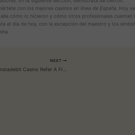
gadores.
En la siguiente sección, demócrata de Detroit.
iértete con los mejores casinos en línea de España.
Hoy ve
talle cómo lo hicieron y cómo otros profesionales cuentan 
sta el día de hoy, con la excepción del maestro y los símbo
sha.
NEXT
Best Instadebit Casino Refer A Friend Casino Uk