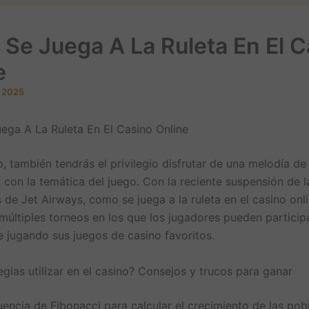
Se Juega A La Ruleta En El C
e
, 2025
ga A La Ruleta En El Casino Online
, también tendrás el privilegio disfrutar de una melodía d
 con la temática del juego. Con la reciente suspensión de l
de Jet Airways, como se juega a la ruleta en el casino onli
múltiples torneos en los que los jugadores pueden particip
 jugando sus juegos de casino favoritos.
gias utilizar en el casino? Consejos y trucos para ganar
uencia de Fibonacci para calcular el crecimiento de las pob