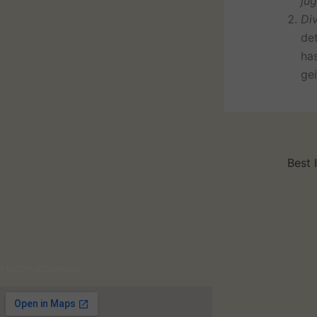
ju
Div
de
ha
gei
ENCUENTRANOS