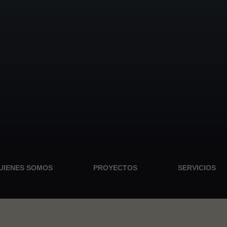
UIENES SOMOS
PROYECTOS
SERVICIOS