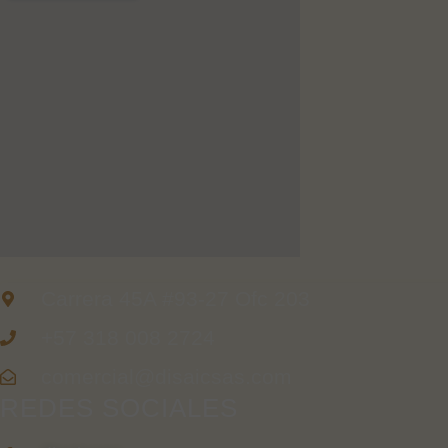
Carrera 45A #93-27 Ofc 203
+57 318 008 2724
comercial@disaicsas.com
REDES SOCIALES