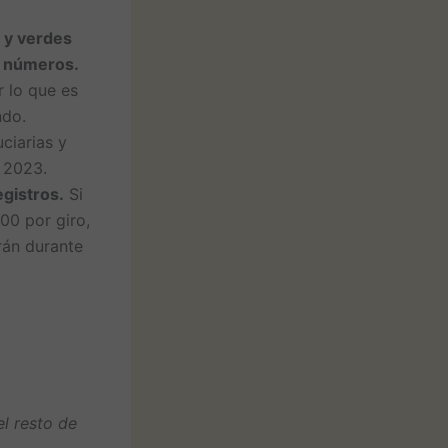
s y verdes
e números.
r lo que es
ndo.
ciarias y
 2023.
egistros.
Si
00 por giro,
rán durante
l resto de