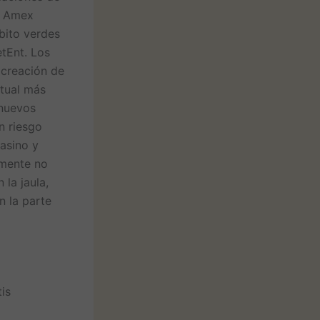
. Amex
bito verdes
tEnt. Los
 creación de
rtual más
 nuevos
n riesgo
casino y
lmente no
la jaula,
n la parte
is