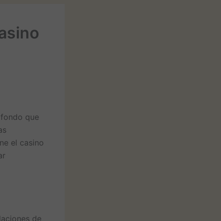
asino
e fondo que
as
ne el casino
ar
laciones de