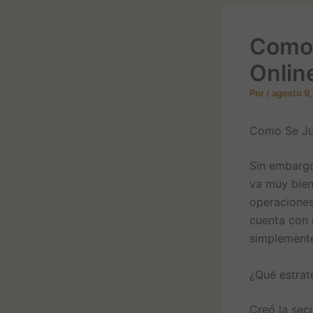
Como 
Onlin
Por
/
agosto 9
Como Se Jue
Sin embargo
va muy bien
operaciones 
cuenta con 
simplemente
¿Qué estrate
Creó la sec