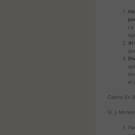
Ha
ju
La
agr
Al 
gu
Div
qui
lo
el 
Casino En B
Sí, y Monke
Pa