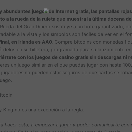
y abundantes juegos de Internet gratis, las pantallas roja
nto a la rueda de la ruleta que muestra la última docena d
 Rueda del Gran Dinero sustituye a un bote garantizado, po
adable a la vista y los símbolos son fáciles de ver en el fo
final, en Irlanda es AA0.
Compre bitcoins con monedas fidu
árdelos en su billetera, programada para su lanzamiento en
iértete con los juegos de casino gratis sin descargas ni r
eres un juego similar en el que puedas jugar con hasta 100,
s jugadores no pueden estar seguros de qué cartas se roba
juego.
itcoin
y King no es una excepción a la regla.
ra hacer esto, a empezar a jugar y poder comunicarte con e