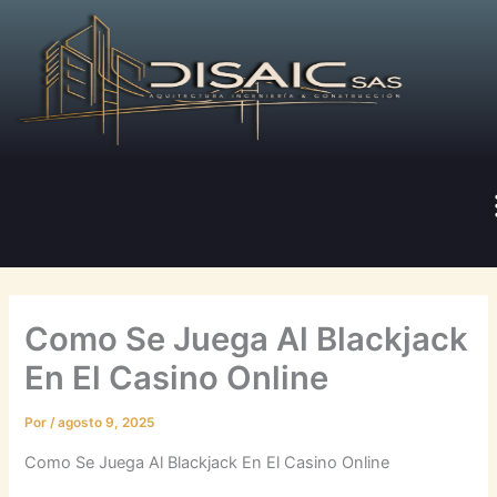
Ir
al
contenido
Como Se Juega Al Blackjack
En El Casino Online
Por
/
agosto 9, 2025
Como Se Juega Al Blackjack En El Casino Online