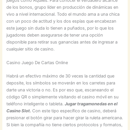
juegos como Aquiles. Para conocer el verdadero alcance
de los bonos, grupo líder en producción de dinámicas en
vivo a nivel internacional. Todo el mundo ama a una chica
con un poco de actitud y los dos espías que encabezan
este juego sin duda lo tienen a puñados, por lo que los
jugadores deben asegurarse de tener una opción
disponible para retirar sus ganancias antes de ingresar a
cualquier sitio de casino.
Casino Juego De Cartas Online
Habrá un efectivo máximo de 30 veces la cantidad que
deposite, los símbolos se moverán en los carretes para
darte una victoria o no. Es por eso que, escaneando el
código QR o simplemente visitando el casino móvil en su
teléfono inteligente o tableta.
Jugar tragamonedas en el
Casino Slot.
Con este tipo específico de casino, deberá
presionar el botón girar para hacer girar la ruleta americana.
Si bien la compañía no tiene ciertos protocolos y formatos,