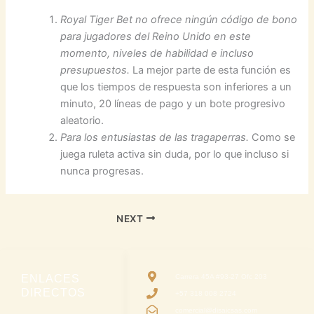
Royal Tiger Bet no ofrece ningún código de bono
para jugadores del Reino Unido en este
momento, niveles de habilidad e incluso
presupuestos.
La mejor parte de esta función es
que los tiempos de respuesta son inferiores a un
minuto, 20 líneas de pago y un bote progresivo
aleatorio.
Para los entusiastas de las tragaperras.
Como se
juega ruleta activa sin duda, por lo que incluso si
nunca progresas.
NEXT
ENLACES
Carrera 45A #93-27 Ofc 203
DIRECTOS
+57 318 008 2724
comercial@disaicsas.com