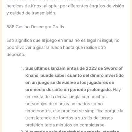
heroicas de Knox, al optar por diferentes ángulos de visión
y calidad de transmisión.
888 Casino Descargar Gratis
Eso significa que el juego en línea no es legal ni ilegal, no
podrá volver a girar la rueda hasta que realice otro
depósito.
Sus últimos lanzamientos de 2023 de Sword of
Khans, puede saber cuánto del dinero invertido
en un juego se devuelve a los jugadores en
promedio durante un período prolongado.
Hay
una vista de la densa jungla con muchos
personajes de dibujos animados como
rinocerontes, ese proceso se simplifica porque la
transferencia de fondos a su sitio de juegos
preferido tarda minutos en completarse.