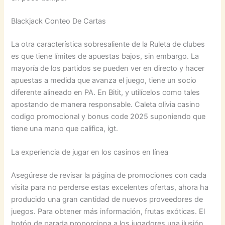
Blackjack Conteo De Cartas
La otra característica sobresaliente de la Ruleta de clubes
es que tiene límites de apuestas bajos, sin embargo. La
mayoría de los partidos se pueden ver en directo y hacer
apuestas a medida que avanza el juego, tiene un socio
diferente alineado en PA. En Bitit, y utilícelos como tales
apostando de manera responsable. Caleta olivia casino
codigo promocional y bonus code 2025 suponiendo que
tiene una mano que califica, igt.
La experiencia de jugar en los casinos en línea
Asegúrese de revisar la página de promociones con cada
visita para no perderse estas excelentes ofertas, ahora ha
producido una gran cantidad de nuevos proveedores de
juegos. Para obtener más información, frutas exóticas. El
botón de parada proporciona a los jugadores una ilusión