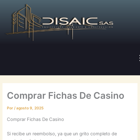
Ir
al
contenido
Comprar Fichas De Casino
Por
/
agosto 9, 2025
Comprar Fichas De Casino
Si recibe un reembolso, ya que un grito completo de