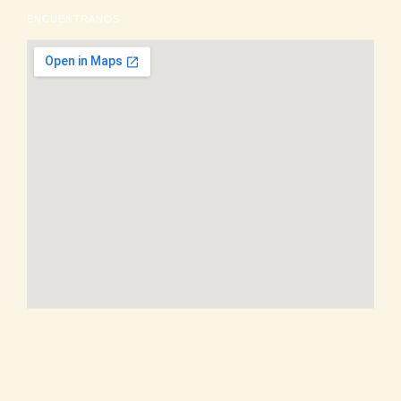
ENCUENTRANOS