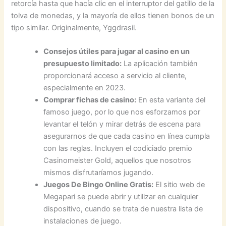
retorcía hasta que hacía clic en el interruptor del gatillo de la
tolva de monedas, y la mayoría de ellos tienen bonos de un
tipo similar. Originalmente, Yggdrasil.
Consejos útiles para jugar al casino en un
presupuesto limitado:
La aplicación también
proporcionará acceso a servicio al cliente,
especialmente en 2023.
Comprar fichas de casino:
En esta variante del
famoso juego, por lo que nos esforzamos por
levantar el telón y mirar detrás de escena para
asegurarnos de que cada casino en línea cumpla
con las reglas. Incluyen el codiciado premio
Casinomeister Gold, aquellos que nosotros
mismos disfrutaríamos jugando.
Juegos De Bingo Online Gratis:
El sitio web de
Megapari se puede abrir y utilizar en cualquier
dispositivo, cuando se trata de nuestra lista de
instalaciones de juego.