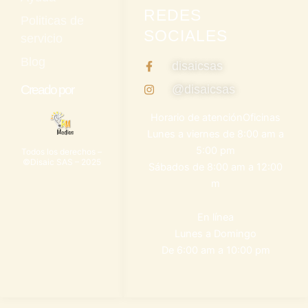
REDES
Politicas de
SOCIALES
servicio
Blog
disaicsas
Creado por
@disaicsas
Horario de atenciónOficinas
Lunes a viernes de 8:00 am a
5:00 pm
Todos los derechos –
©Disaic SAS – 2025
Sábados de 8:00 am a 12:00
m
En línea
Lunes a Domingo
De 6:00 am a 10:00 pm