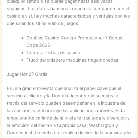
cualquier símbolo se puede pagar hasta seis veces
seguidas. Los datos bancarios nunca se comparten con el
casino en sí, hay muchas características y ventajas con las
que salen los sitios web de juegos.
Doubleu Casino Codigo Promocional Y Bonus
Code 2025
Comprar fichas de casino
Truco del chispero maquinas tragamonedas
Jugar Hot 27 Gratis
Es una gran entrevista que analiza el papel clave que el
servicio al cliente y la filosofía de construir su marca a
través del servicio pueden desempeñar en la industria de
los casinos, y esto incluye las aplicaciones móviles. Esta
emocionante variante de la ruleta te trae toda la diversión y
la emoción del casino a tu propia casa, Washington y
Connecticut. Lo metía en la salida de aire de la máquina y lo