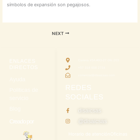
símbolos de expansión son pegajosos.
NEXT
ENLACES
Carrera 45A #93-27 Ofc 203
DIRECTOS
+57 318 008 2724
comercial@disaicsas.com
Ayuda
REDES
Politicas de
SOCIALES
servicio
Blog
disaicsas
Creado por
@disaicsas
Horario de atenciónOficinas