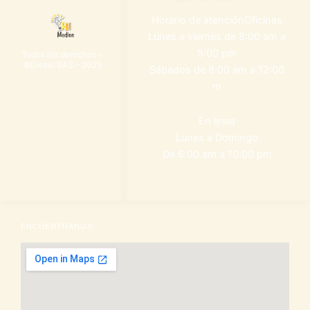
Horario de atenciónOficinas
Lunes a viernes de 8:00 am a
5:00 pm
Todos los derechos –
©Disaic SAS – 2025
Sábados de 8:00 am a 12:00
m
En línea
Lunes a Domingo
De 6:00 am a 10:00 pm
ENCUENTRANOS