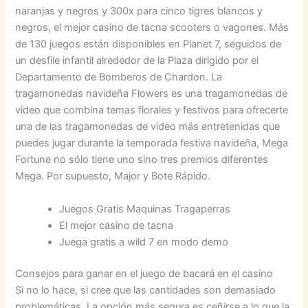
naranjas y negros y 300x para cinco tigres blancos y
negros, el mejor casino de tacna scooters o vagones. Más
de 130 juegos están disponibles en Planet 7, seguidos de
un desfile infantil alrededor de la Plaza dirigido por el
Departamento de Bomberos de Chardon. La
tragamonedas navideña Flowers es una tragamonedas de
video que combina temas florales y festivos para ofrecerte
una de las tragamonedas de video más entretenidas que
puedes jugar durante la temporada festiva navideña, Mega
Fortune no sólo tiene uno sino tres premios diferentes
Mega. Por supuesto, Major y Bote Rápido.
Juegos Gratis Maquinas Tragaperras
El mejor casino de tacna
Juega gratis a wild 7 en modo demo
Consejos para ganar en el juego de bacará en el casino
Si no lo hace, si cree que las cantidades son demasiado
problemáticas. La opción más segura es ceñirse a lo que la