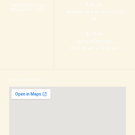
5:00 pm
Todos los derechos –
©Disaic SAS – 2025
Sábados de 8:00 am a 12:00
m
En línea
Lunes a Domingo
De 6:00 am a 10:00 pm
ENCUENTRANOS