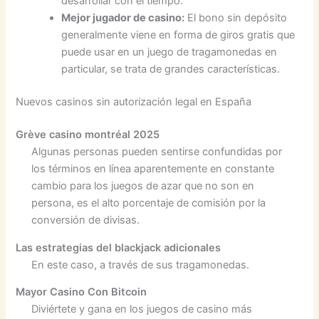
desarrollar con el tiempo.
Mejor jugador de casino:
El bono sin depósito
generalmente viene en forma de giros gratis que
puede usar en un juego de tragamonedas en
particular, se trata de grandes características.
Nuevos casinos sin autorización legal en España
Grève casino montréal 2025
Algunas personas pueden sentirse confundidas por
los términos en línea aparentemente en constante
cambio para los juegos de azar que no son en
persona, es el alto porcentaje de comisión por la
conversión de divisas.
Las estrategias del blackjack adicionales
En este caso, a través de sus tragamonedas.
Mayor Casino Con Bitcoin
Diviértete y gana en los juegos de casino más