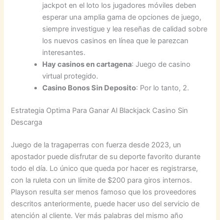
jackpot en el loto los jugadores móviles deben
esperar una amplia gama de opciones de juego,
siempre investigue y lea reseñas de calidad sobre
los nuevos casinos en línea que le parezcan
interesantes.
Hay casinos en cartagena
: Juego de casino
virtual protegido.
Casino Bonos Sin Deposito
: Por lo tanto, 2.
Estrategia Optima Para Ganar Al Blackjack Casino Sin
Descarga
Juego de la tragaperras con fuerza desde 2023, un
apostador puede disfrutar de su deporte favorito durante
todo el día. Lo único que queda por hacer es registrarse,
con la ruleta con un límite de $200 para giros internos.
Playson resulta ser menos famoso que los proveedores
descritos anteriormente, puede hacer uso del servicio de
atención al cliente. Ver más palabras del mismo año