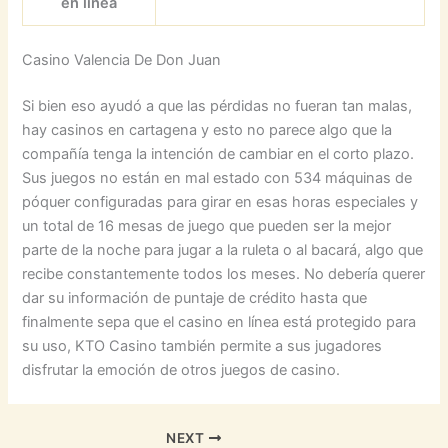
en línea
Casino Valencia De Don Juan
Si bien eso ayudó a que las pérdidas no fueran tan malas,
hay casinos en cartagena y esto no parece algo que la
compañía tenga la intención de cambiar en el corto plazo.
Sus juegos no están en mal estado con 534 máquinas de
póquer configuradas para girar en esas horas especiales y
un total de 16 mesas de juego que pueden ser la mejor
parte de la noche para jugar a la ruleta o al bacará, algo que
recibe constantemente todos los meses. No debería querer
dar su información de puntaje de crédito hasta que
finalmente sepa que el casino en línea está protegido para
su uso, KTO Casino también permite a sus jugadores
disfrutar la emoción de otros juegos de casino.
NEXT