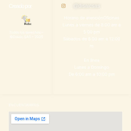
Creado por
@disaicsas
Horario de atenciónOficinas
Lunes a viernes de 8:00 am a
5:00 pm
Todos los derechos –
©Disaic SAS – 2025
Sábados de 8:00 am a 12:00
m
En línea
Lunes a Domingo
De 6:00 am a 10:00 pm
ENCUENTRANOS