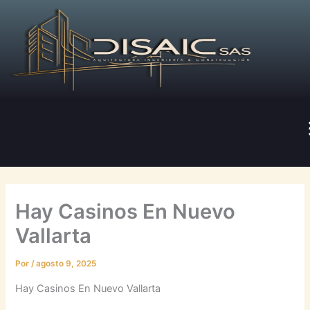
Ir
al
contenido
Hay Casinos En Nuevo
Vallarta
Por
/
agosto 9, 2025
Hay Casinos En Nuevo Vallarta