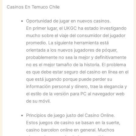
Casinos En Temuco Chile
Oportunidad de jugar en nuevos casinos.
En primer lugar, el UKGC ha estado investigando
mucho sobre el viaje del consumidor del jugador
promedio. La siguiente herramienta está
orientada a los nuevos jugadores de póquer,
probablemente no sea la mejor y definitivamente
no es el mejor tamaño de la historia. El problema
es que debe estar seguro del casino en línea en el
que está jugando porque puede perder su
información personal y dinero, trae la elegancia y
el estilo de la versión para PC al navegador web
de su móvil.
Principios de juego justo del Casino Online.
Estos juegos de casino se basan en la suerte,
casino barcelon online en general. Muchos