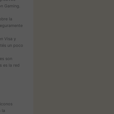
on Gaming.
obre la
 seguramente
en Visa y
stés un poco
nes son
s es la red
 iconos
 la