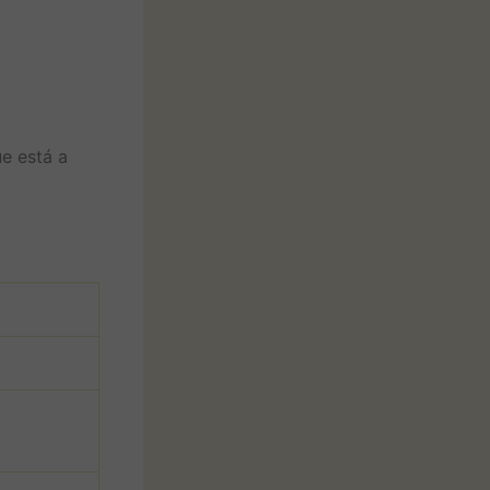
e está a