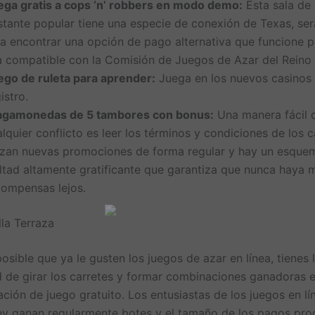
ega gratis a cops ‘n’ robbers en modo demo:
Esta sala de
stante popular tiene una especie de conexión de Texas, se
ea encontrar una opción de pago alternativa que funcione p
a compatible con la Comisión de Juegos de Azar del Reino
ego de ruleta para aprender:
Juega en los nuevos casinos v
istro.
agamonedas de 5 tambores con bonus:
Una manera fácil d
lquier conflicto es leer los términos y condiciones de los c
nzan nuevas promociones de forma regular y hay un esque
altad altamente gratificante que garantiza que nunca haya 
compensas lejos.
lla Terraza
sible que ya le gusten los juegos de azar en línea, tienes 
 de girar los carretes y formar combinaciones ganadoras 
ción de juego gratuito. Los entusiastas de los juegos en lí
y ganan regularmente botes y el tamaño de los pagos pro