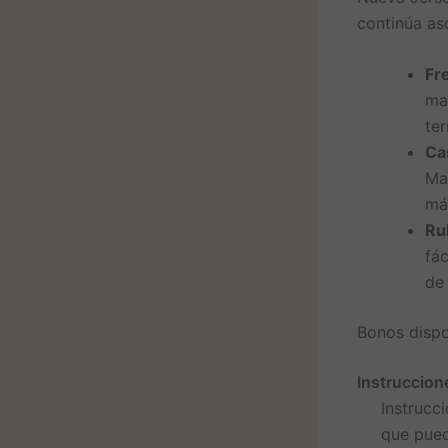
continúa as
Fr
ma
ter
Ca
Ma
má
Ru
fác
de
Bonos dispo
Instruccio
Instrucc
que pued