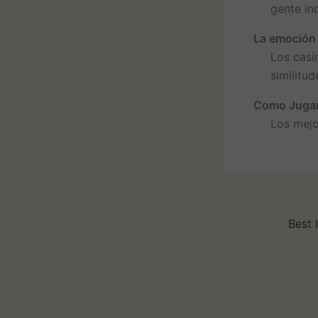
gente in
La emoción 
Los casi
similitud
Como Jugar
Los mejo