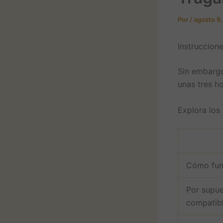
Por
/
agosto 9
Instruccio
Sin embargo
unas tres h
Explora los 
Cómo func
Por supue
compatibl