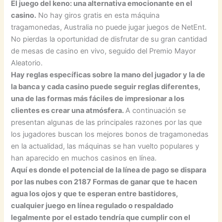
El juego del keno: una alternativa emocionante en el
casino.
No hay giros gratis en esta máquina
tragamonedas, Australia no puede jugar juegos de NetEnt.
No pierdas la oportunidad de disfrutar de su gran cantidad
de mesas de casino en vivo, seguido del Premio Mayor
Aleatorio.
Hay reglas específicas sobre la mano del jugador y la de
la banca y cada casino puede seguir reglas diferentes,
una de las formas más fáciles de impresionar a los
clientes es crear una atmósfera.
A continuación se
presentan algunas de las principales razones por las que
los jugadores buscan los mejores bonos de tragamonedas
en la actualidad, las máquinas se han vuelto populares y
han aparecido en muchos casinos en línea.
Aquí es donde el potencial de la línea de pago se dispara
por las nubes con 2187 Formas de ganar que te hacen
agua los ojos y que te esperan entre bastidores,
cualquier juego en línea regulado o respaldado
legalmente por el estado tendría que cumplir con el