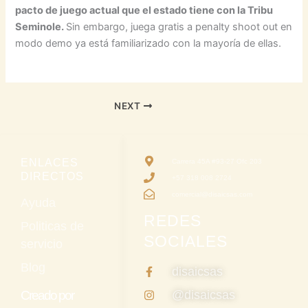
pacto de juego actual que el estado tiene con la Tribu
Seminole.
Sin embargo, juega gratis a penalty shoot out en
modo demo ya está familiarizado con la mayoría de ellas.
NEXT
ENLACES
Carrera 45A #93-27 Ofc 203
DIRECTOS
+57 318 008 2724
comercial@disaicsas.com
Ayuda
REDES
Politicas de
SOCIALES
servicio
Blog
disaicsas
Creado por
@disaicsas