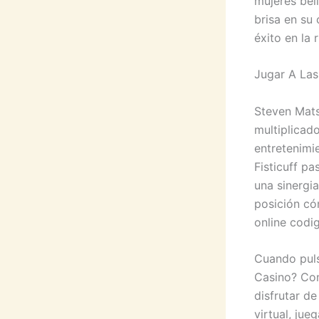
mujeres bel
brisa en su
éxito en la 
Jugar A Las
Steven Mats
multiplicad
entretenimi
Fisticuff p
una sinergia
posición có
online codi
Cuando puls
Casino? Con
disfrutar d
virtual, ju