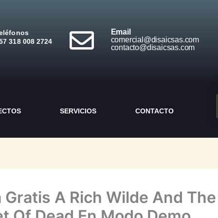
Email
eléfonos
comercial@disaicsas.com
57 318 008 2724
contacto@disaicsas.com
ECTOS
SERVICIOS
CONTACTO
 Gratis A Rich Wilde And The
t Of Dead En Modo Demo