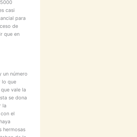
 5000
s casi
ancial para
oceso de
ir que en
ay un número
 lo que
que vale la
esta se dona
 la
 con el
 haya
as hermosas