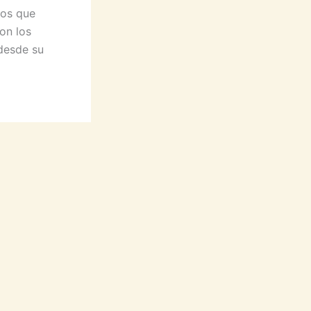
Los que
on los
 desde su