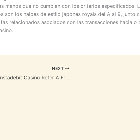
as manos que no cumplan con los criterios especificados. 
 son los naipes de estilo japonés royals del A al 9, junto c
arifas relacionados asociados con las transacciones hacia o
asino.
NEXT
Best Instadebit Casino Refer A Friend Casino Uk