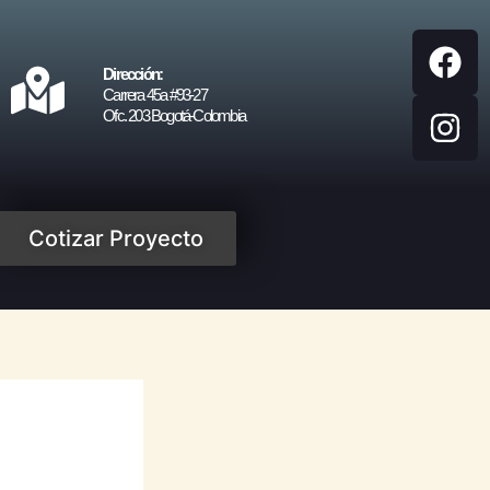
F
I
a
n
Dirección:
Carrera 45a #93-27
c
s
Ofc. 203 Bogotá-Colombia
e
t
b
a
o
g
o
r
Cotizar Proyecto
k
a
m