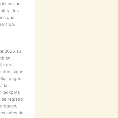
 del casino
pleta, los
ones que
el flop.
de 2025 su
mbién
lic en
entras sigue
. Sus pagos
a la
n jackpots
 de registro
e siguen,
res antes de