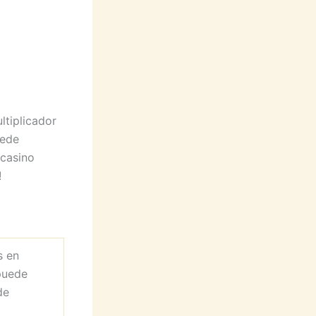
ltiplicador
uede
 casino
!
s en
puede
de