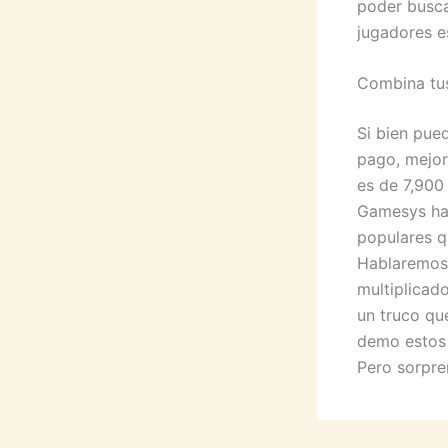
poder busca
jugadores e
Combina tus
Si bien pue
pago, mejor
es de 7,900
Gamesys ha 
populares q
Hablaremos 
multiplicad
un truco qu
demo estos 
Pero sorpre