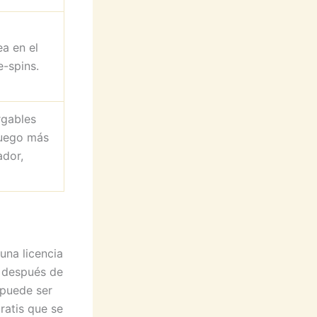
ea en el
e-spins.
rgables
juego más
ador,
una licencia
l después de
 puede ser
ratis que se