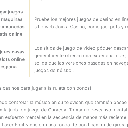
gar juegos
 maquinas
Pruebe los mejores juegos de casino en lín
agamonedas
sitio web Join a Casino, como jackpots y r
atis online
Los sitios de juego de video póquer desca
jores casas
generalmente ofrecen una experiencia de 
slots online
sólida que las versiones basadas en naveg
españa
juegos de béisbol.
 casinos para jugar a la ruleta con bonos!
de controlar la música en su televisor, que también posee 
n la junta de juego de Curacoa. Tomar un descanso menta
an esfuerzo mental en la secuencia de manos más reciente
 Laser Fruit viene con una ronda de bonificación de giros g