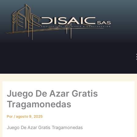
Ir
al
contenido
Juego De Azar Gratis
Tragamonedas
Por
/
agosto 9, 2025
Juego De Azar Gratis Tragamonedas