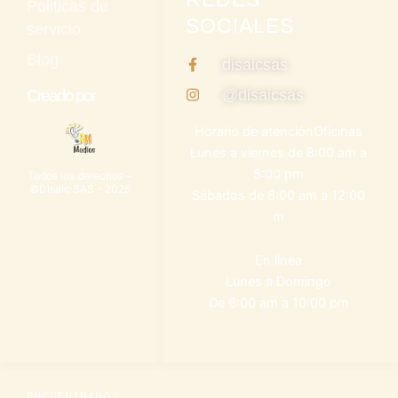
Politicas de
SOCIALES
servicio
Blog
disaicsas
Creado por
@disaicsas
Horario de atenciónOficinas
Lunes a viernes de 8:00 am a
5:00 pm
Todos los derechos –
©Disaic SAS – 2025
Sábados de 8:00 am a 12:00
m
En línea
Lunes a Domingo
De 6:00 am a 10:00 pm
ENCUENTRANOS