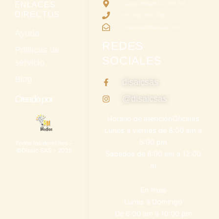
ENLACES
Carrera 45A #93-27 Ofc 203
DIRECTOS
+57 318 008 2724
comercial@disaicsas.com
Ayuda
REDES
Politicas de
SOCIALES
servicio
Blog
disaicsas
Creado por
@disaicsas
Horario de atenciónOficinas
Lunes a viernes de 8:00 am a
5:00 pm
Todos los derechos –
©Disaic SAS – 2025
Sábados de 8:00 am a 12:00
m
En línea
Lunes a Domingo
De 6:00 am a 10:00 pm