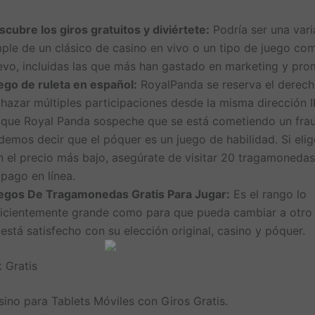
cubre los giros gratuitos y diviértete:
Podría ser una vari
mple de un clásico de casino en vivo o un tipo de juego c
evo, incluidas las que más han gastado en marketing y pro
ego de ruleta en español:
RoyalPanda se reserva el derec
chazar múltiples participaciones desde la misma dirección 
 que Royal Panda sospeche que se está cometiendo un fra
emos decir que el póquer es un juego de habilidad. Si elige
n el precio más bajo, asegúrate de visitar 20 tragamonedas
pago en línea.
egos De Tragamonedas Gratis Para Jugar:
Es el rango lo
ficientemente grande como para que pueda cambiar a otro
está satisfecho con su elección original, casino y póquer.
 Gratis
sino para Tablets Móviles con Giros Gratis.