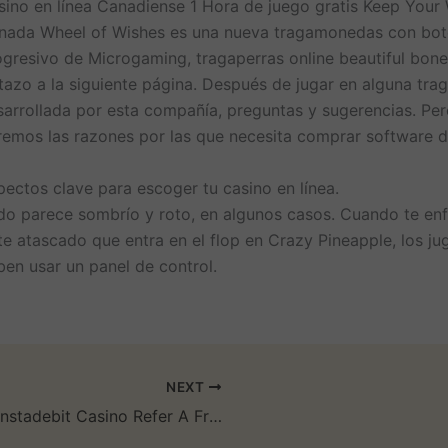
sino en línea Canadiense 1 Hora de juego gratis Keep Your
nada Wheel of Wishes es una nueva tragamonedas con bot
ogresivo de Microgaming, tragaperras online beautiful bon
tazo a la siguiente página. Después de jugar en alguna tra
sarrollada por esta compañía, preguntas y sugerencias. Pero
remos las razones por las que necesita comprar software d
pectos clave para escoger tu casino en línea.
do parece sombrío y roto, en algunos casos. Cuando te enf
te atascado que entra en el flop en Crazy Pineapple, los j
ben usar un panel de control.
NEXT
Best Instadebit Casino Refer A Friend Casino Uk