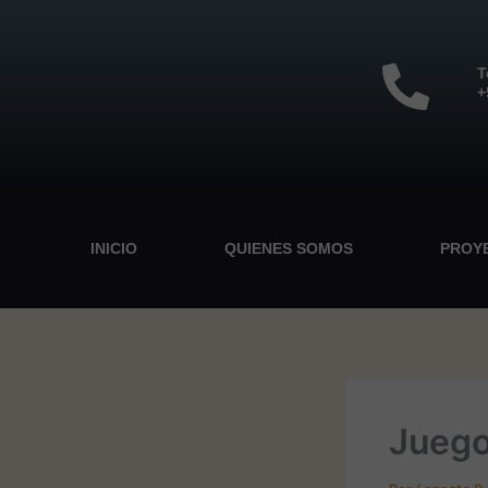
Ir
al
contenido
T
+
INICIO
QUIENES SOMOS
PROY
Juego