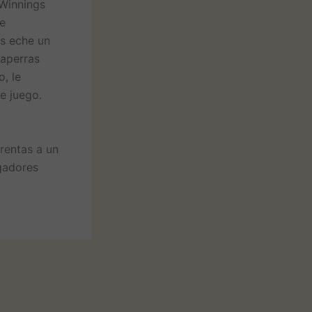
 Winnings
e
es eche un
gaperras
, le
e juego.
rentas a un
ugadores