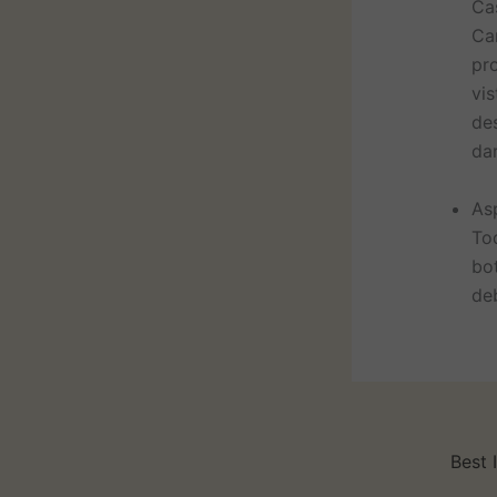
Ca
Ca
pr
vis
de
da
As
To
bo
de