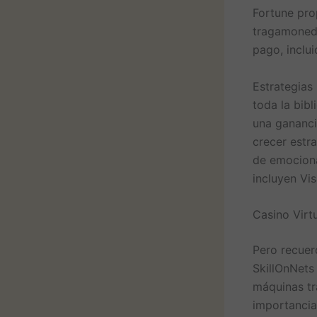
Fortune pro
tragamoneda
pago, inclu
Estrategias 
toda la bib
una gananci
crecer estr
de emociona
incluyen Vis
Casino Virt
Pero recuer
SkillOnNets
máquinas tr
importancia