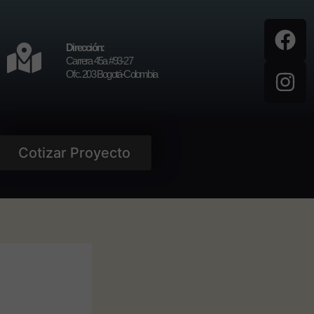
F
I
a
n
Dirección:
Carrera 45a #93-27
c
s
Ofc. 203 Bogotá-Colombia
e
t
b
a
o
g
o
r
Cotizar Proyecto
k
a
m