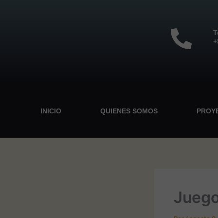
Ir
al
contenido
T
+
INICIO
QUIENES SOMOS
PROY
Juego