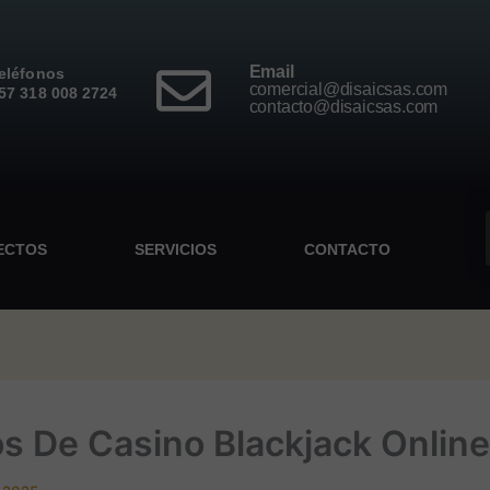
Email
eléfonos
comercial@disaicsas.com
57 318 008 2724
contacto@disaicsas.com
ECTOS
SERVICIOS
CONTACTO
s De Casino Blackjack Online