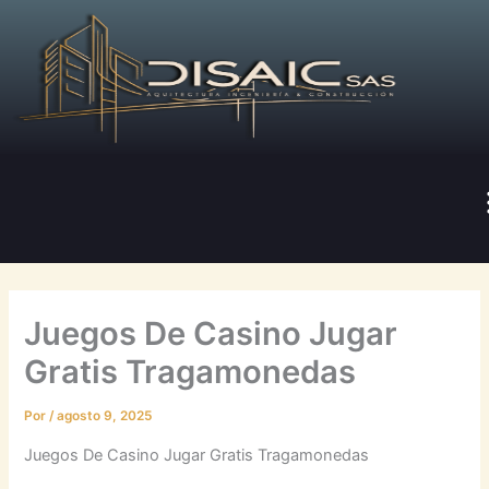
Ir
al
contenido
Juegos De Casino Jugar
Gratis Tragamonedas
Por
/
agosto 9, 2025
Juegos De Casino Jugar Gratis Tragamonedas