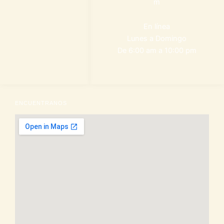
m
En línea
Lunes a Domingo
De 6:00 am a 10:00 pm
ENCUENTRANOS