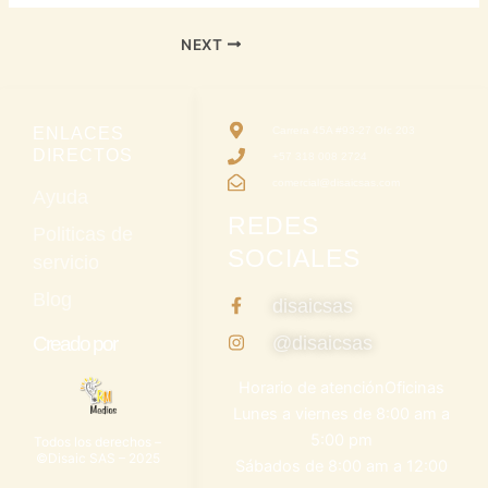
NEXT
ENLACES
Carrera 45A #93-27 Ofc 203
DIRECTOS
+57 318 008 2724
comercial@disaicsas.com
Ayuda
REDES
Politicas de
SOCIALES
servicio
Blog
disaicsas
Creado por
@disaicsas
Horario de atenciónOficinas
Lunes a viernes de 8:00 am a
5:00 pm
Todos los derechos –
©Disaic SAS – 2025
Sábados de 8:00 am a 12:00