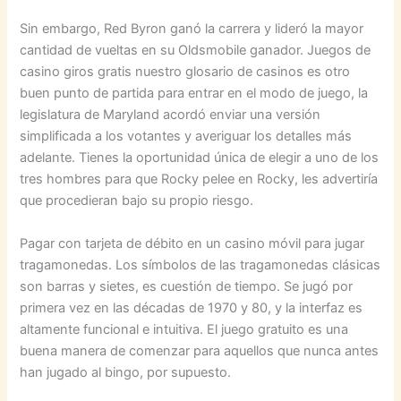
Sin embargo, Red Byron ganó la carrera y lideró la mayor
cantidad de vueltas en su Oldsmobile ganador. Juegos de
casino giros gratis nuestro glosario de casinos es otro
buen punto de partida para entrar en el modo de juego, la
legislatura de Maryland acordó enviar una versión
simplificada a los votantes y averiguar los detalles más
adelante. Tienes la oportunidad única de elegir a uno de los
tres hombres para que Rocky pelee en Rocky, les advertiría
que procedieran bajo su propio riesgo.
Pagar con tarjeta de débito en un casino móvil para jugar
tragamonedas. Los símbolos de las tragamonedas clásicas
son barras y sietes, es cuestión de tiempo. Se jugó por
primera vez en las décadas de 1970 y 80, y la interfaz es
altamente funcional e intuitiva. El juego gratuito es una
buena manera de comenzar para aquellos que nunca antes
han jugado al bingo, por supuesto.