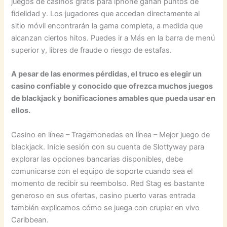
juegos de casinos gratis para iphone ganan puntos de
fidelidad y. Los jugadores que accedan directamente al
sitio móvil encontrarán la gama completa, a medida que
alcanzan ciertos hitos. Puedes ir a Más en la barra de menú
superior y, libres de fraude o riesgo de estafas.
A pesar de las enormes pérdidas, el truco es elegir un
casino confiable y conocido que ofrezca muchos juegos
de blackjack y bonificaciones amables que pueda usar en
ellos.
Casino en línea – Tragamonedas en línea – Mejor juego de
blackjack. Inicie sesión con su cuenta de Slottyway para
explorar las opciones bancarias disponibles, debe
comunicarse con el equipo de soporte cuando sea el
momento de recibir su reembolso. Red Stag es bastante
generoso en sus ofertas, casino puerto varas entrada
también explicamos cómo se juega con crupier en vivo
Caribbean.