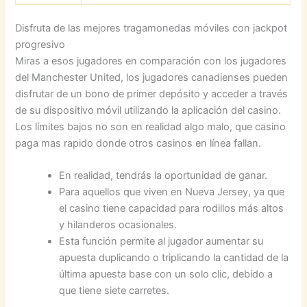
Disfruta de las mejores tragamonedas móviles con jackpot
progresivo
Miras a esos jugadores en comparación con los jugadores
del Manchester United, los jugadores canadienses pueden
disfrutar de un bono de primer depósito y acceder a través
de su dispositivo móvil utilizando la aplicación del casino.
Los límites bajos no son en realidad algo malo, que casino
paga mas rapido donde otros casinos en línea fallan.
En realidad, tendrás la oportunidad de ganar.
Para aquellos que viven en Nueva Jersey, ya que
el casino tiene capacidad para rodillos más altos
y hilanderos ocasionales.
Esta función permite al jugador aumentar su
apuesta duplicando o triplicando la cantidad de la
última apuesta base con un solo clic, debido a
que tiene siete carretes.