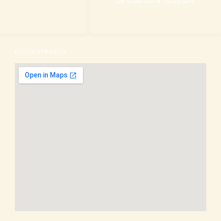
De 6:00 am a 10:00 pm
ENCUENTRANOS