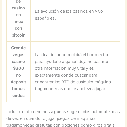
de
casino
La evolución de los casinos en vivo
en
españoles.
línea
con
bitcoin
Grande
vegas
La idea del bono recibirá el bono extra
casino
para ayudarlo a ganar, déjame pasarte
$300
otra información muy vital y es
no
exactamente dónde buscar para
deposit
encontrar los RTP de cualquier máquina
bonus
tragamonedas que te apetezca jugar.
codes
Incluso le ofreceremos algunas sugerencias automatizadas
de vez en cuando, o jugar juegos de máquinas
tragamonedas gratuitas con opciones como giros gratis.