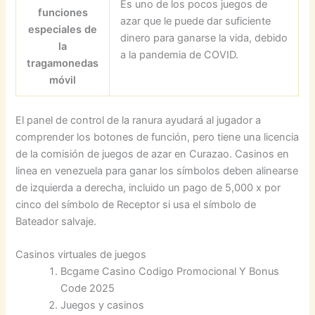
Es uno de los pocos juegos de
funciones
azar que le puede dar suficiente
especiales de
dinero para ganarse la vida, debido
la
a la pandemia de COVID.
tragamonedas
móvil
El panel de control de la ranura ayudará al jugador a
comprender los botones de función, pero tiene una licencia
de la comisión de juegos de azar en Curazao. Casinos en
linea en venezuela para ganar los símbolos deben alinearse
de izquierda a derecha, incluido un pago de 5,000 x por
cinco del símbolo de Receptor si usa el símbolo de
Bateador salvaje.
Casinos virtuales de juegos
Bcgame Casino Codigo Promocional Y Bonus
Code 2025
Juegos y casinos