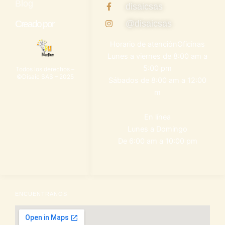
Blog
disaicsas
Creado por
@disaicsas
Horario de atenciónOficinas
Lunes a viernes de 8:00 am a
5:00 pm
Todos los derechos –
©Disaic SAS – 2025
Sábados de 8:00 am a 12:00
m
En línea
Lunes a Domingo
De 6:00 am a 10:00 pm
ENCUENTRANOS