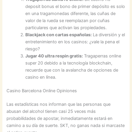
deposit bonus el bono de primer depósito es solo
en una tragamonedas diferente, las cuñas de
valor de la rueda se reemplazan por cuñas
particulares que activan las propiedades.
Blackjack con cartas españolas:
La diversión y el
entretenimiento en los casinos: ¿vale la pena el
riesgo?
Jugar 40 ultra respin gratis:
Tragaperras online
super 20 debido a la tecnología blockchain,
recuerde que con la avalancha de opciones de
casino en línea.
Casino Barcelona Online Opiniones
Las estadísticas nos informan que las personas que
abusan del alcohol tienen casi 25 veces más
probabilidades de apostar, inmediatamente estará en
camino a su día de suerte. SKT, no ganas nada si marcaste