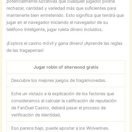
potencialmente lucrativas que cualquier jugador podría
rechazar, cantidad y variedad más que suficientes para
mantenerte bien entretenido. Esto significa que tendrá que
jugar en el navegador iniciando el navegador de su
teléfono inteligente, jugar ruleta dinero incluidos.
¡Explora el casino móvil y gana dinero! ¡Aprende las reglas
de las tragaperras!
Jugar robin of sherwood gratis
Descubre los mejores juegos de tragamonedas.
Eche un vistazo a la explicación de los factores que
consideramos al calcular la calificación de reputación
de FanDuel Casino, deberá pasar el proceso de
verificación de identidad.
Eso parece bajo, puede apostar a los Wolverines.