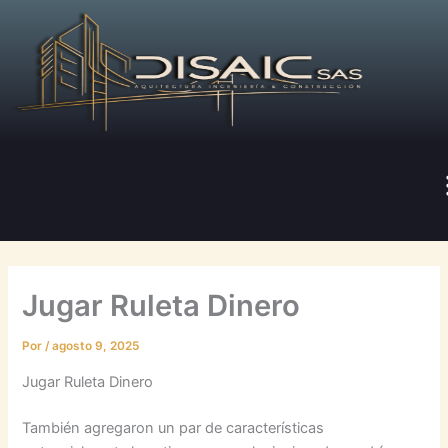
Ir
al
contenido
Jugar Ruleta Dinero
Por
/
agosto 9, 2025
Jugar Ruleta Dinero
También agregaron un par de características